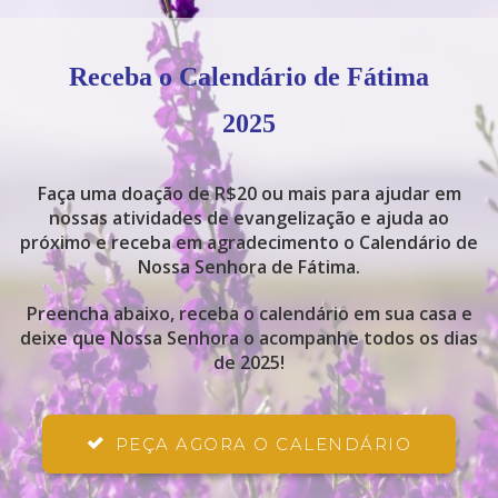
Receba o Calendário de Fátima
2025
Faça uma doação de R$20 ou mais para ajudar em
nossas atividades de evangelização e ajuda ao
próximo e receba em agradecimento o Calendário de
Nossa Senhora de Fátima.
Preencha abaixo, receba o calendário em sua casa e
deixe que Nossa Senhora o acompanhe todos os dias
de 2025!
PEÇA AGORA O CALENDÁRIO