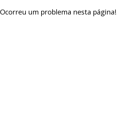
Ocorreu um problema nesta página!