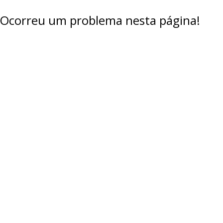
Ocorreu um problema nesta página!