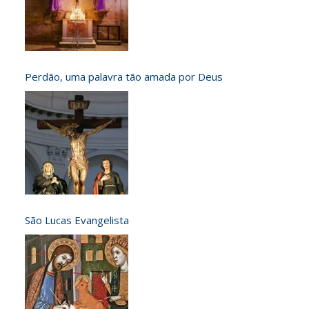
Perdão, uma palavra tão amada por Deus
São Lucas Evangelista