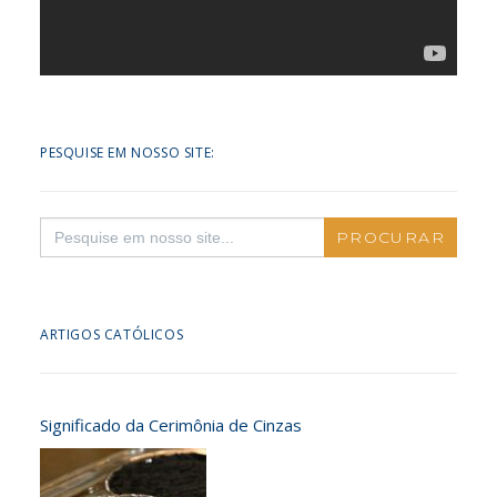
PESQUISE EM NOSSO SITE:
Search
for:
ARTIGOS CATÓLICOS
Significado da Cerimônia de Cinzas