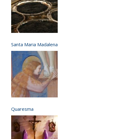
Santa Maria Madalena
Quaresma