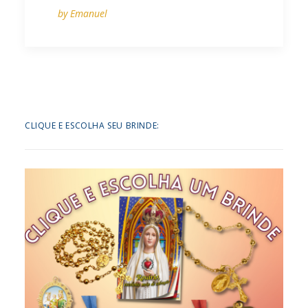
by Emanuel
CLIQUE E ESCOLHA SEU BRINDE: