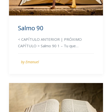
Salmo 90
< CAPÍTULO ANTERIOR | PRÓXIMO
CAPÍTULO > Salmo 90 1 – Tu que…
by Emanuel