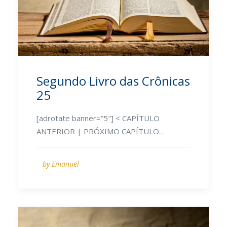
Segundo Livro das Crônicas
25
[adrotate banner=”5″] < CAPÍTULO
ANTERIOR | PRÓXIMO CAPÍTULO…
by Emanuel