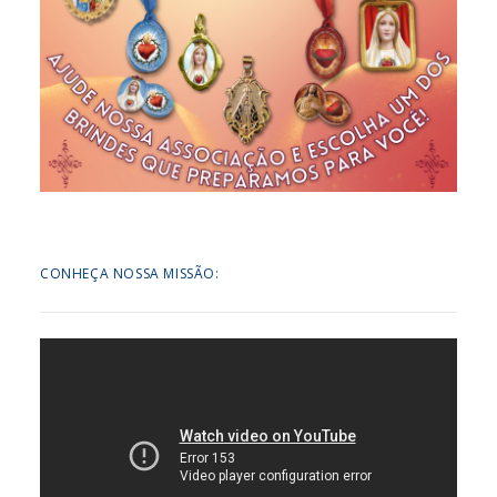
CONHEÇA NOSSA MISSÃO: