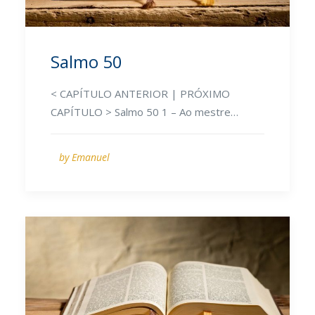
Salmo 50
< CAPÍTULO ANTERIOR | PRÓXIMO
CAPÍTULO > Salmo 50 1 – Ao mestre…
by Emanuel