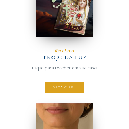
Receba o
TERÇO DA LUZ
Clique para receber em sua casa!
PEÇA O SEU