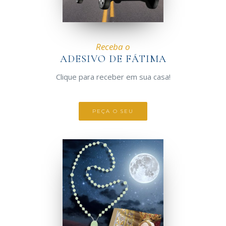
Receba o
ADESIVO DE FÁTIMA
Clique para receber em sua casa!
PEÇA O SEU