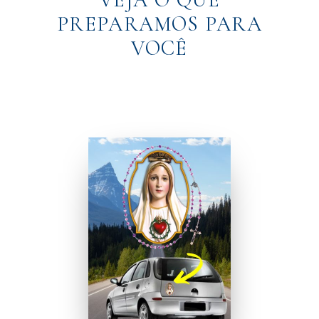
PREPARAMOS PARA
VOCÊ