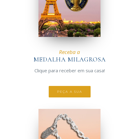
Receba a
MEDALHA MILAGROSA
Clique para receber em sua casa!
PEÇA A SUA