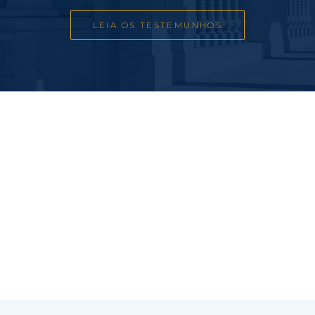
LEIA OS TESTEMUNHOS