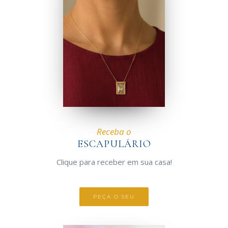
Receba o
ESCAPULÁRIO
Clique para receber em sua casa!
PEÇA O SEU