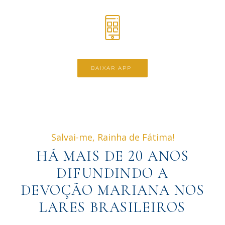
BAIXAR APP 
Salvai-me, Rainha de Fátima!
HÁ MAIS DE
20
ANOS
DIFUNDINDO A
DEVOÇÃO MARIANA NOS
LARES BRASILEIROS