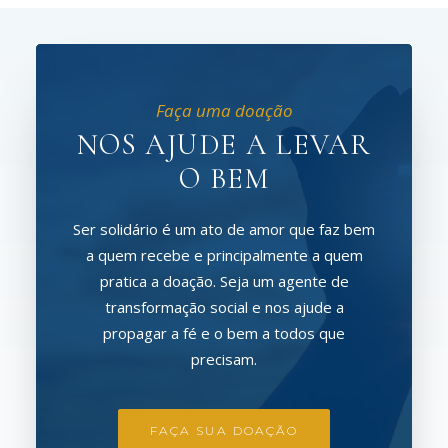
Faça uma doação
NOS AJUDE A LEVAR
O BEM
Ser solidário é um ato de amor que faz bem
a quem recebe e principalmente a quem
pratica a doação. Seja um agente de
transformação social e nos ajude a
propagar a fé e o bem a todos que
precisam.
FAÇA SUA DOAÇÃO