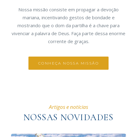
Nossa missão consiste em propagar a devoção
mariana, incentivando gestos de bondade e
mostrando que o dom da partilha é a chave para
vivenciar a palavra de Deus. Faça parte dessa enorme
corrente de graças.
CONHEÇA NOSSA MISSÃO
Artigos e notícias
NOSSAS NOVIDADES