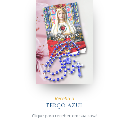
Receba o
TERÇO AZUL
Clique para receber em sua casa!