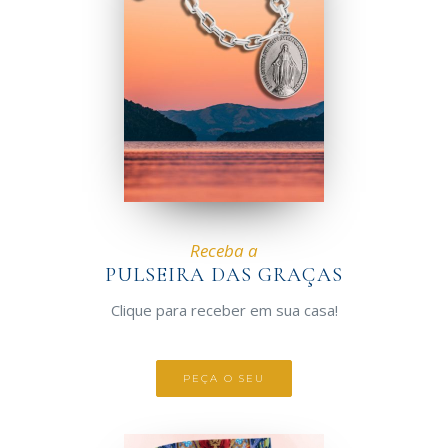
Receba a
PULSEIRA DAS GRAÇAS
Clique para receber em sua casa!
PEÇA O SEU