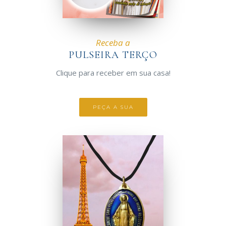
Receba a
PULSEIRA TERÇO
Clique para receber em sua casa!
PEÇA A SUA