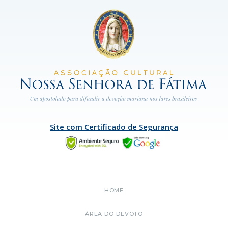
Site com Certificado de Segurança
HOME
ÁREA DO DEVOTO