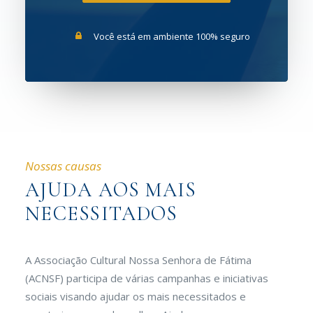
Você está em ambiente 100% seguro
Nossas causas
AJUDA AOS MAIS
NECESSITADOS
A Associação Cultural Nossa Senhora de Fátima
(ACNSF) participa de várias campanhas e iniciativas
sociais visando ajudar os mais necessitados e