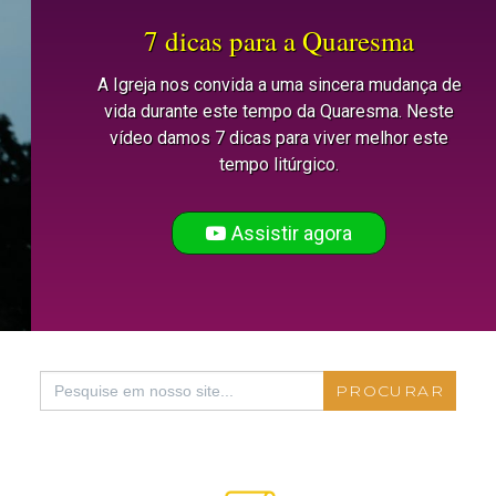
7 dicas para a Quaresma
A Igreja nos convida a uma sincera mudança de
vida durante este tempo da Quaresma. Neste
vídeo damos 7 dicas para viver melhor este
tempo litúrgico.
Assistir agora
Search
for: