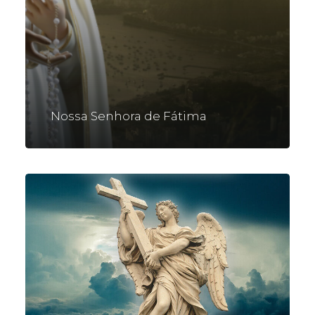
Nossa Senhora de Fátima