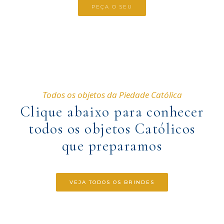
PEÇA O SEU
Todos os objetos da Piedade Católica
Clique abaixo para conhecer
todos os objetos Católicos
que preparamos
VEJA TODOS OS BRINDES