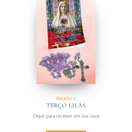
Receba o
TERÇO LILÁS
Clique para receber em sua casa!