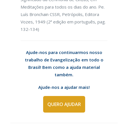
Meditações para todos os dias do ano. Pe.
Luís Bronchain CSSR, Petrópolis, Editora
Vozes, 1949 (2ª edição em português, pag.
132-134)
Ajude-nos para continuarmos nosso
trabalho de Evangelização em todo o
Brasil! Bem como a ajuda material
também.
Ajude-nos a ajudar mais!
QUERO AJUDAR