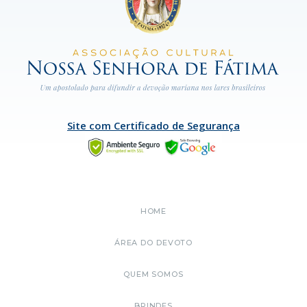
Site com Certificado de Segurança
HOME
ÁREA DO DEVOTO
QUEM SOMOS
BRINDES