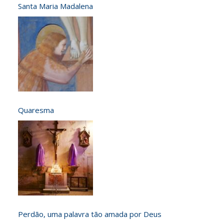
Santa Maria Madalena
Quaresma
Perdão, uma palavra tão amada por Deus