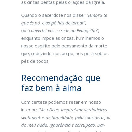
as cinzas bentas pelas orações da Igreja.
Quando o sacerdote nos disser
“lembra-te
que és pó, e ao pó hás de tornar”
,
ou
“convertei-vos e crede no Evangelho”
,
enquanto impõe as cinzas, humilhemos o
nosso espírito pelo pensamento da morte
que, reduzindo-nos ao pó, nos porá sob os
pés de todos.
Recomendação que
faz bem à alma
Com certeza podemos rezar em nosso
interior:
“Meu Deus, inspirai-me verdadeiros
sentimentos de humildade, pela consideração
do meu nada, ignorância e corrupção. Dai-