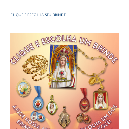
CLIQUE E ESCOLHA SEU BRINDE: