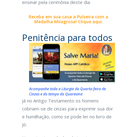
ensinar pela cerimônia deste dia.
Receba em sua casa a Pulseira com a
Medalha Milagrosa! Clique aqui.
Penitência para todos
Acompanhe toda a Liturgia da Quarta-feira de
Cinzas e do tempo da Quaresma
Já no Antigo Testamento os homens
cobriam-se de cinzas para exprimir sua dor
e humilhação, como se pode ler no livro de
Jó.