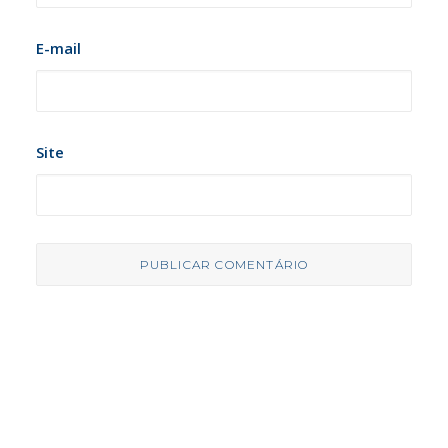
E-mail
Site