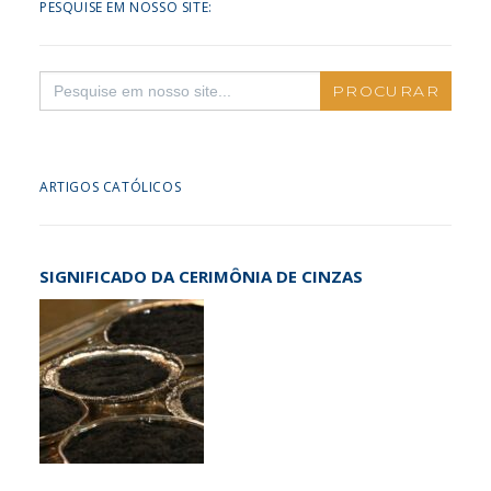
PESQUISE EM NOSSO SITE:
Search
for:
ARTIGOS CATÓLICOS
SIGNIFICADO DA CERIMÔNIA DE CINZAS