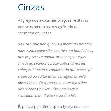
Cinzas
A Igreja nos indica, nas orações recitadas
por seus ministros, o significado da
cerimônia de Cinzas:
“Ó Deus, que não quereis a morte do pecador
mas a sua conversão, escutai com bondade as
nossas preces e dignai-vos abençoar estas
cinzas que vamos colocar sobre as nossas
cabeças. E assim reconhecendo que somos pó
e que ao pó voltaremos, consigamos, pela
observância da Quaresma, obter o perdão
dos pecados e viver uma vida nova à
semelhança do Cristo ressuscitado”.
É, pois, a penitência que a Igreja nos quer