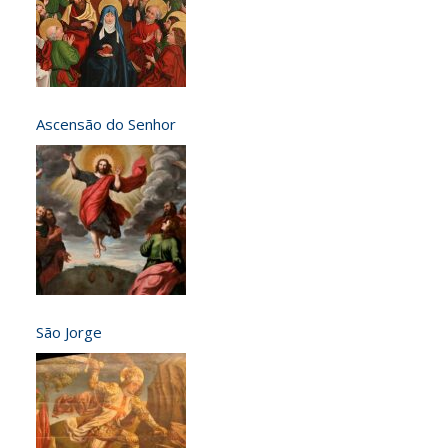
Ascensão do Senhor
São Jorge