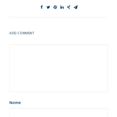
ADD COMMENT
Nome