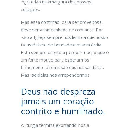
ingratidão na amargura dos nossos
corações.
Mas essa contrição, para ser proveitosa,
deve ser acompanhada de confiança. Por
isso a Igreja sempre nos lembra que nosso
Deus é cheio de bondade e misericórdia.
Está sempre pronto a perdoar-nos, o que é
um forte motivo para esperarmos
firmemente a remissão das nossas faltas.
Mas, se delas nos arrependermos.
Deus não despreza
jamais um coração
contrito e humilhado.
A liturgia termina exortando-nos a