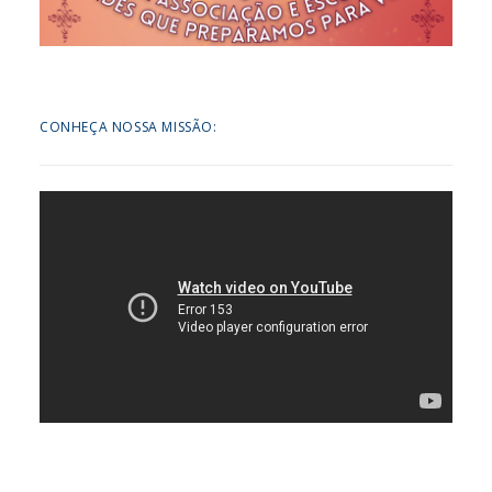
CONHEÇA NOSSA MISSÃO: