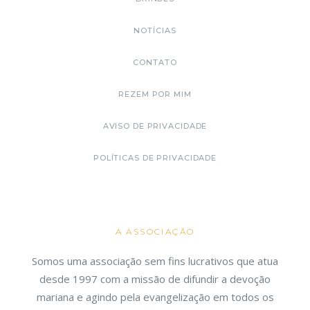
NOTÍCIAS
CONTATO
REZEM POR MIM
AVISO DE PRIVACIDADE
POLÍTICAS DE PRIVACIDADE
A ASSOCIAÇÃO
Somos uma associação sem fins lucrativos que atua
desde 1997 com a missão de difundir a devoção
mariana e agindo pela evangelização em todos os