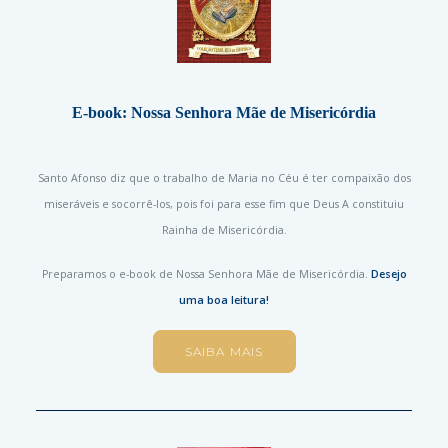
E-book: Nossa Senhora Mãe de Misericórdia
Santo Afonso diz que o trabalho de Maria no Céu é ter compaixão dos
miseráveis e socorrê-los, pois foi para esse fim que Deus A constituiu
Rainha de Misericórdia.
Preparamos o e-book de Nossa Senhora Mãe de Misericórdia.
Desejo
uma boa leitura!
SAIBA MAIS