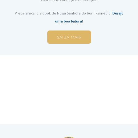
Preparamos o e-book de Nossa Senhora do bom Remédio.
Desejo
uma boa leitura!
SAIBA MAIS