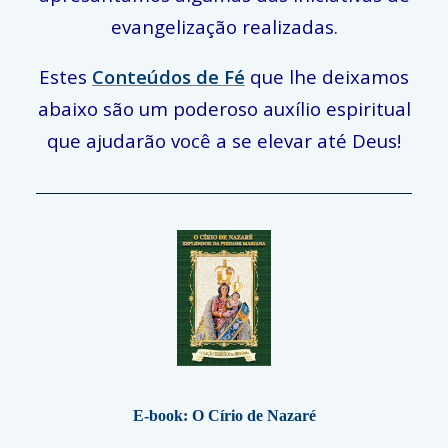
evangelização realizadas.
Estes
Conteúdos de Fé
que lhe deixamos
abaixo são um poderoso auxílio espiritual
que ajudarão você a se elevar até Deus!
E-book: O Círio de Nazaré