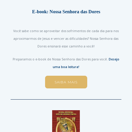
E-book: Nossa Senhora das Dores
Você sabe como se aproveitar dos sofrimentos de cada dia para nos
aproximarmos de Jesus e vencer as dificuldades? Nossa Senhora das
Dores ensinará esse caminho a você!
Preparamos o e-book de Nossa Senhora das Dores para você.
Desejo
uma boa leitura!
SAIBA MAIS