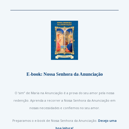
E-book: Nossa Senhora da Anunciação
O ‘sim” de Maria na Anunciação é a prova do seu amor pela nossa
redenção. Aprenda a recorrer a Nossa Senhora da Anunciação em
nossas necessidades e confiemos no seu amor.
Preparamos o e-book de Nossa Senhora da Anunciação.
Desejo uma
boa leitura!