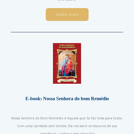
SAIBA MAIS
E-book: Nossa Senhora do bom Remédio
Nossa Senhora do Bom Remédio é Aquela que Se faz toda para todos.
Com uma caridade sem limites. Ela nos abre os tesouros de sua
clemência. conheça esta devoção!