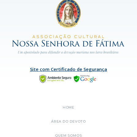
Site com Certificado de Segurança
HOME
ÁREA DO DEVOTO
QUEM SOMOS