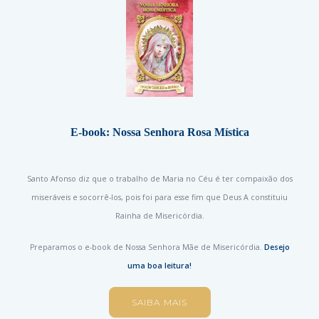
E-book: Nossa Senhora Rosa Mística
Santo Afonso diz que o trabalho de Maria no Céu é ter compaixão dos
miseráveis e socorrê-los, pois foi para esse fim que Deus A constituiu
Rainha de Misericórdia.
Preparamos o e-book de Nossa Senhora Mãe de Misericórdia.
Desejo
uma boa leitura!
SAIBA MAIS