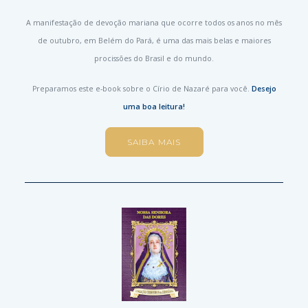
A manifestação de devoção mariana que ocorre todos os anos no mês
de outubro, em Belém do Pará, é uma das mais belas e maiores
procissões do Brasil e do mundo.
Preparamos este e-book sobre o Círio de Nazaré para você.
Desejo
uma boa leitura!
SAIBA MAIS