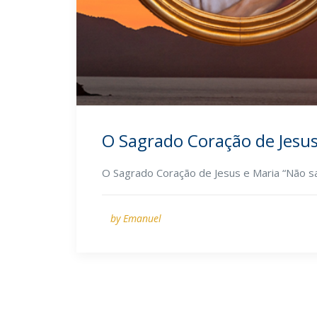
O Sagrado Coração de Jesus
O Sagrado Coração de Jesus e Maria “Não s
by Emanuel