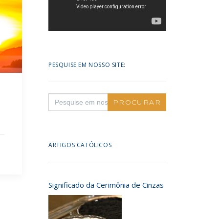
PESQUISE EM NOSSO SITE:
Search
for:
ARTIGOS CATÓLICOS
Significado da Cerimônia de Cinzas