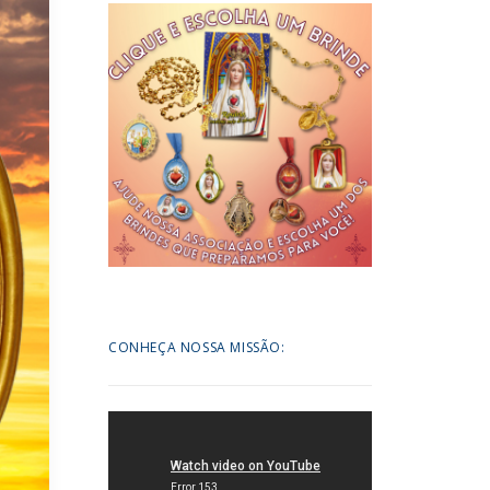
CONHEÇA NOSSA MISSÃO: