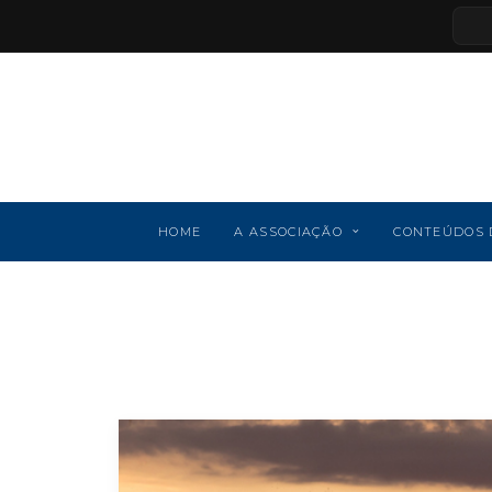
HOME
A ASSOCIAÇÃO
CONTEÚDOS 