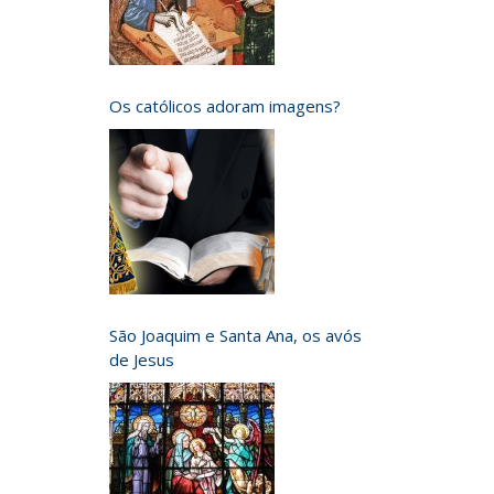
Os católicos adoram imagens?
São Joaquim e Santa Ana, os avós
de Jesus