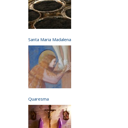
Santa Maria Madalena
Quaresma