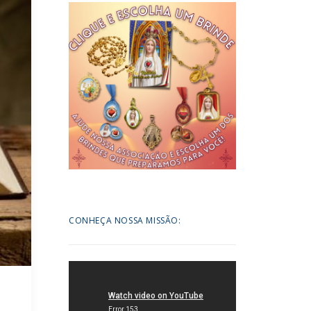
CONHEÇA NOSSA MISSÃO: