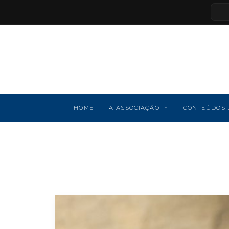
HOME
A ASSOCIAÇÃO
CONTEÚDOS 