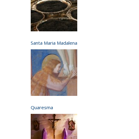
Santa Maria Madalena
Quaresma