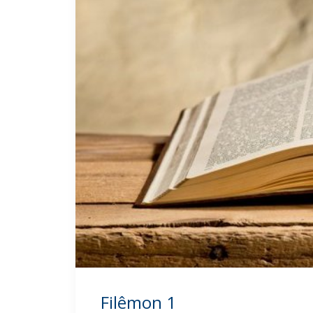
Filêmon 1