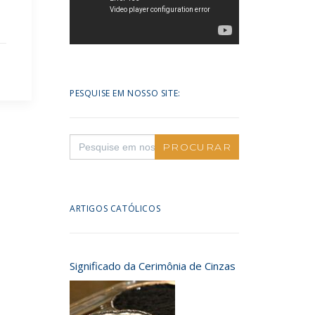
PESQUISE EM NOSSO SITE:
Search
for:
ARTIGOS CATÓLICOS
Significado da Cerimônia de Cinzas