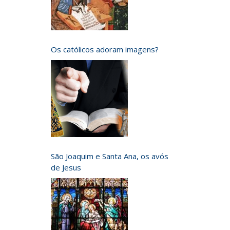
Os católicos adoram imagens?
São Joaquim e Santa Ana, os avós
de Jesus