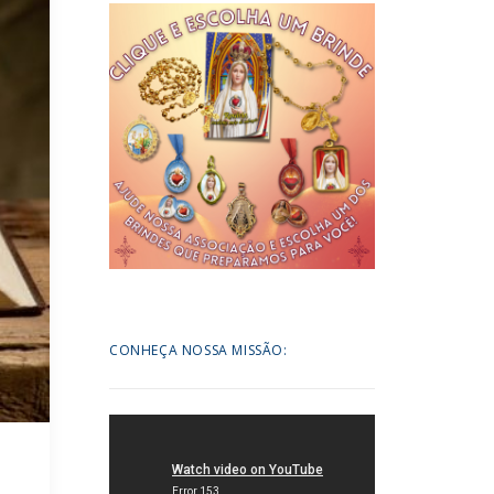
CONHEÇA NOSSA MISSÃO: