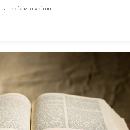
RIOR | PRÓXIMO CAPÍTULO…