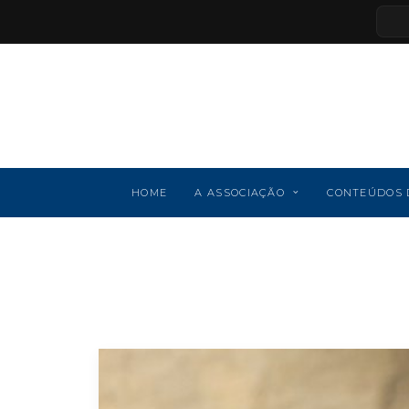
HOME
A ASSOCIAÇÃO
CONTEÚDOS 