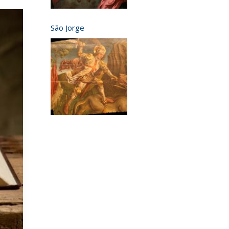
São Jorge