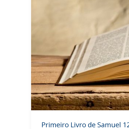
Primeiro Livro de Samuel 1