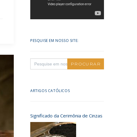
PESQUISE EM NOSSO SITE:
Search
for:
ARTIGOS CATÓLICOS
Significado da Cerimônia de Cinzas