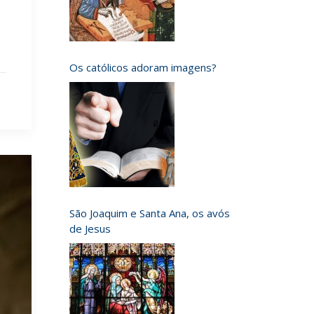
Os católicos adoram imagens?
São Joaquim e Santa Ana, os avós
de Jesus