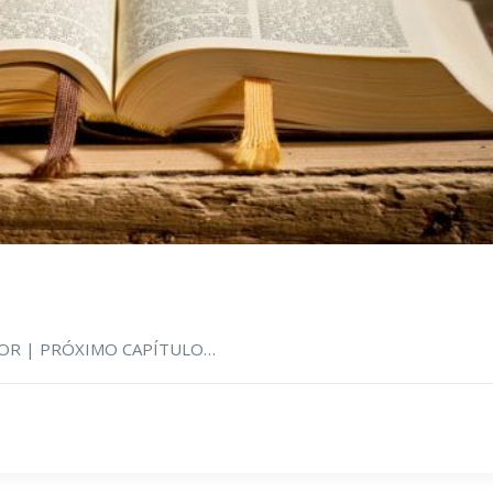
RIOR | PRÓXIMO CAPÍTULO…