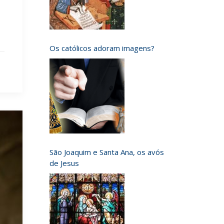
Os católicos adoram imagens?
São Joaquim e Santa Ana, os avós
de Jesus