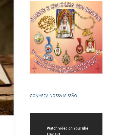
CONHEÇA NOSSA MISSÃO: