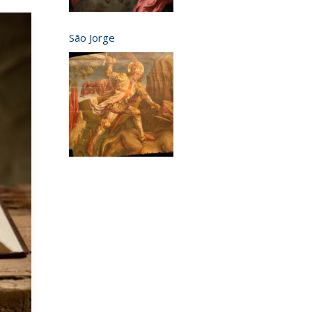
São Jorge