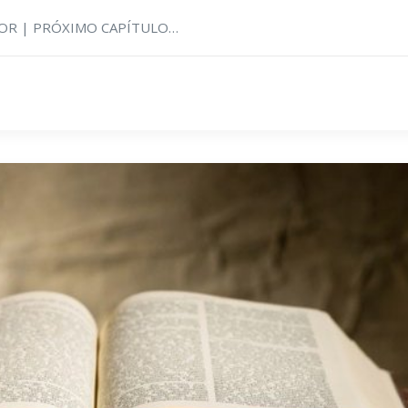
RIOR | PRÓXIMO CAPÍTULO…