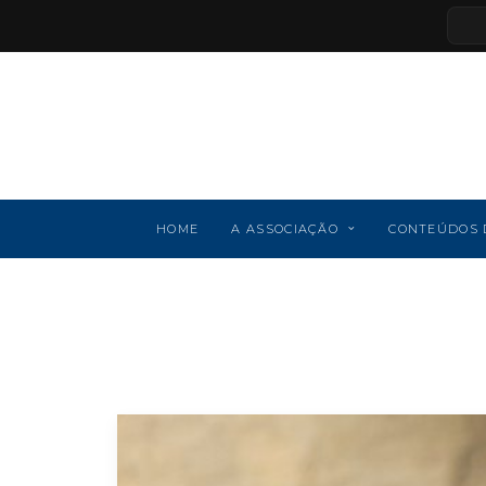
HOME
A ASSOCIAÇÃO
CONTEÚDOS 