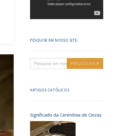
PESQUISE EM NOSSO SITE:
Search
for:
ARTIGOS CATÓLICOS
Significado da Cerimônia de Cinzas