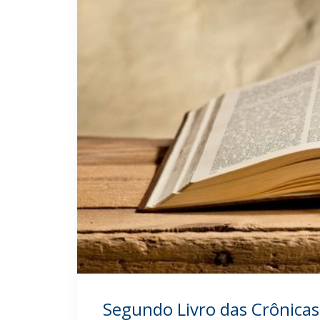
Segundo Livro das Crônicas