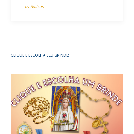
by Adilson
CLIQUE E ESCOLHA SEU BRINDE: