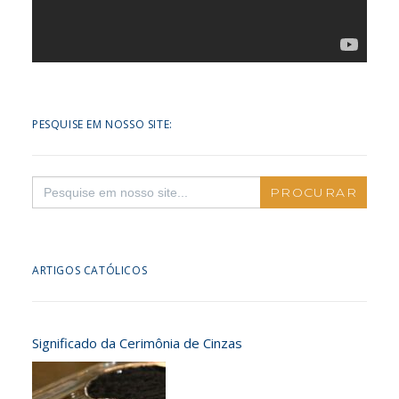
PESQUISE EM NOSSO SITE:
Search
for:
ARTIGOS CATÓLICOS
Significado da Cerimônia de Cinzas