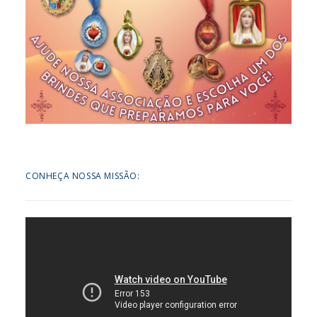
CONHEÇA NOSSA MISSÃO: