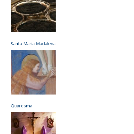
Santa Maria Madalena
Quaresma