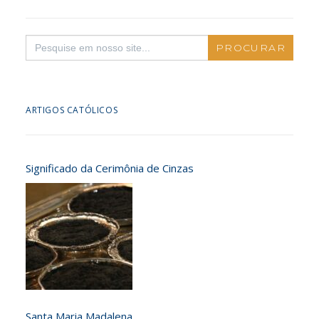
Search
for:
ARTIGOS CATÓLICOS
Significado da Cerimônia de Cinzas
Santa Maria Madalena