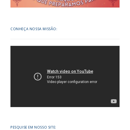
CONHEÇA NOSSA MISSÃO:
PESQUISE EM NOSSO SITE: