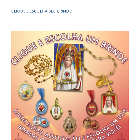
CLIQUE E ESCOLHA SEU BRINDE: