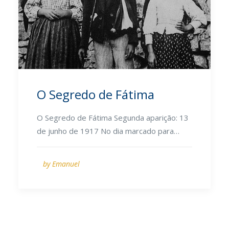
O Segredo de Fátima
O Segredo de Fátima Segunda aparição: 13
de junho de 1917 No dia marcado para…
by Emanuel