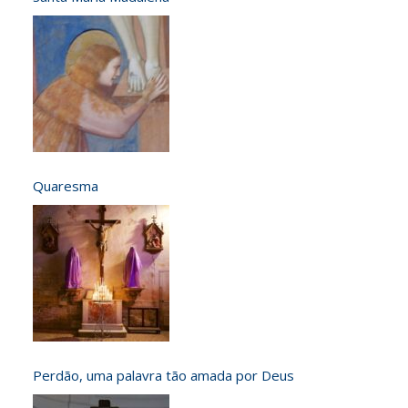
Quaresma
Perdão, uma palavra tão amada por Deus