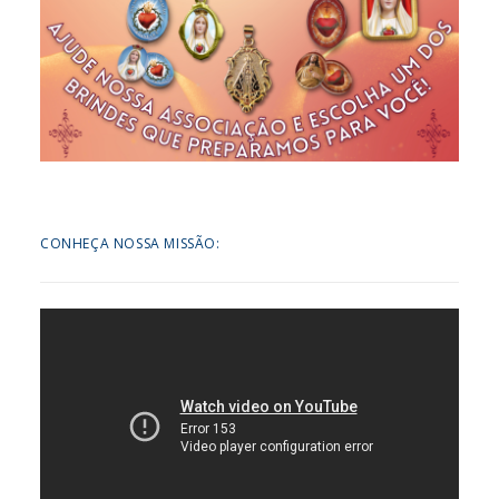
CONHEÇA NOSSA MISSÃO: