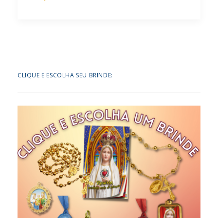
CLIQUE E ESCOLHA SEU BRINDE: