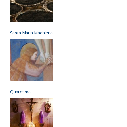
Santa Maria Madalena
Quaresma