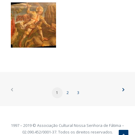
1
2
3
1997 – 2019 © Associação Cultural Nossa Senhora de Fátima –
02.090.452/0001-37. Todos os direitos reservados.