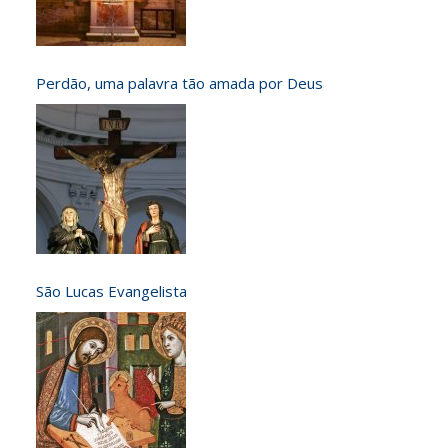
Perdão, uma palavra tão amada por Deus
São Lucas Evangelista