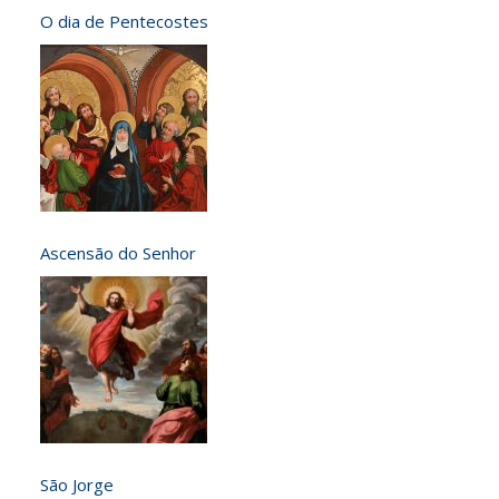
O dia de Pentecostes
Ascensão do Senhor
São Jorge