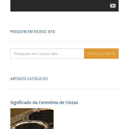
PESQUISE EM NOSSO SITE:
Search
for:
ARTIGOS CATÓLICOS
Significado da Cerimônia de Cinzas