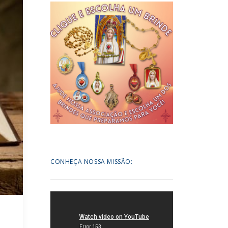
CONHEÇA NOSSA MISSÃO: