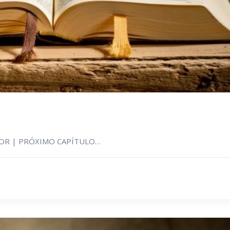
RIOR | PRÓXIMO CAPÍTULO…