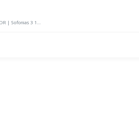
OR | Sofonias 3 1…