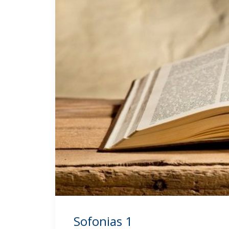
Sofonias 1