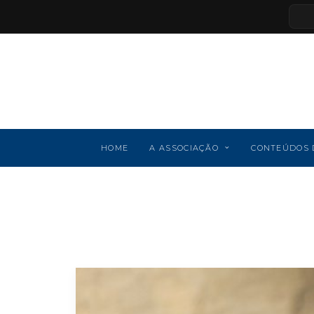
HOME
A ASSOCIAÇÃO
CONTEÚDOS 