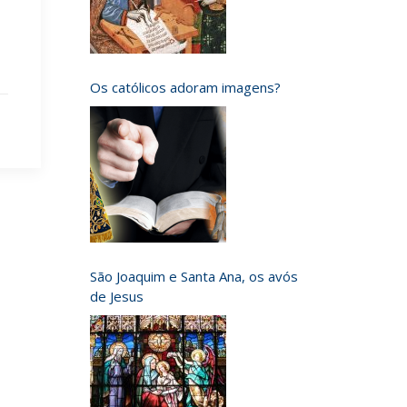
Os católicos adoram imagens?
São Joaquim e Santa Ana, os avós
de Jesus