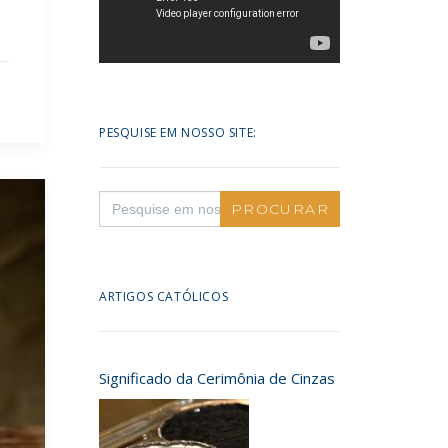
PESQUISE EM NOSSO SITE:
Search
for:
ARTIGOS CATÓLICOS
Significado da Cerimônia de Cinzas