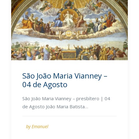
São João Maria Vianney –
04 de Agosto
São João Maria Vianney – presbítero | 04
de Agosto João Maria Batista…
by Emanuel