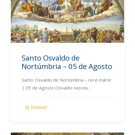
Santo Osvaldo de
Nortúmbria – 05 de Agosto
Santo Osvaldo de Nortúmbria – rei e mártir
| 05 de Agosto Osvaldo nasceu…
by Emanuel