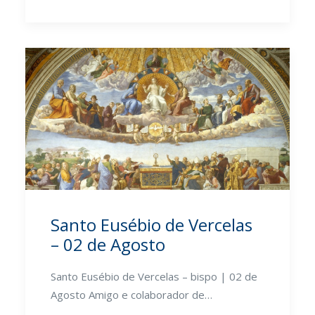
Santo Eusébio de Vercelas
– 02 de Agosto
Santo Eusébio de Vercelas – bispo | 02 de
Agosto Amigo e colaborador de…