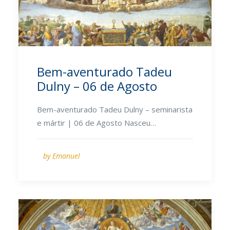
Bem-aventurado Tadeu
Dulny – 06 de Agosto
Bem-aventurado Tadeu Dulny – seminarista
e mártir | 06 de Agosto Nasceu…
by Emanuel