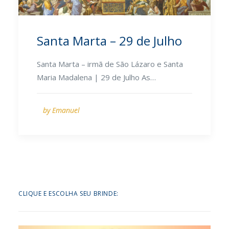
Santa Marta – 29 de Julho
Santa Marta – irmã de São Lázaro e Santa
Maria Madalena | 29 de Julho As…
by Emanuel
CLIQUE E ESCOLHA SEU BRINDE: