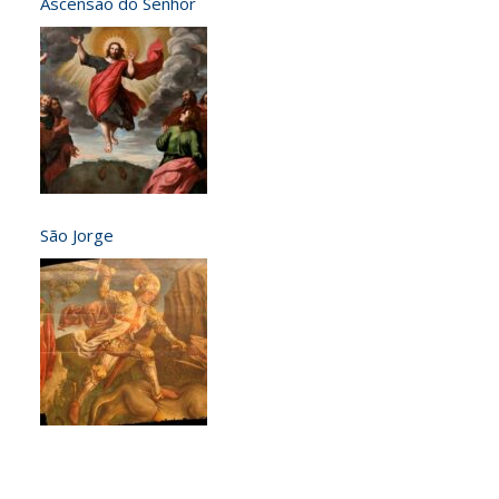
Ascensão do Senhor
São Jorge