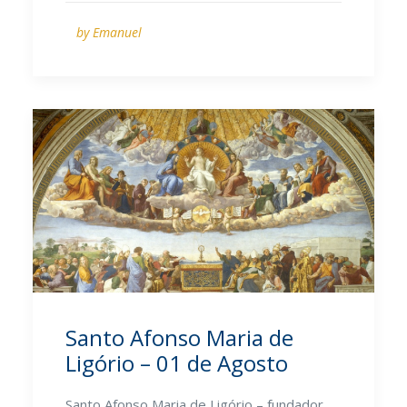
by Emanuel
Santo Afonso Maria de
Ligório – 01 de Agosto
Santo Afonso Maria de Ligório – fundador,