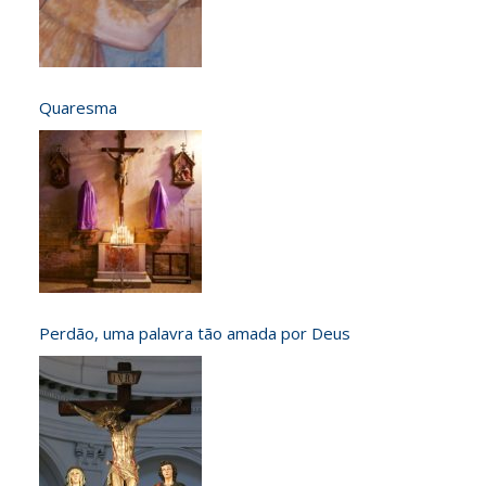
Quaresma
Perdão, uma palavra tão amada por Deus