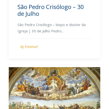
São Pedro Crisólogo – 30
de Julho
São Pedro Crisólogo – bispo e doutor da
Igreja | 30 de Julho Pedro…
by Emanuel