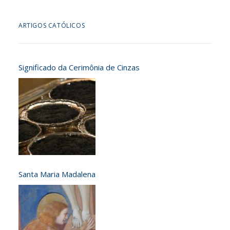
ARTIGOS CATÓLICOS
Significado da Cerimônia de Cinzas
Santa Maria Madalena