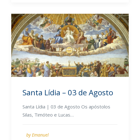
Santa Lídia – 03 de Agosto
Santa Lídia | 03 de Agosto Os apóstolos
Silas, Timóteo e Lucas…
by Emanuel