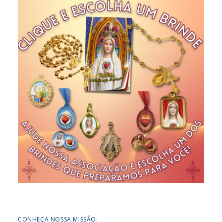
CONHEÇA NOSSA MISSÃO: