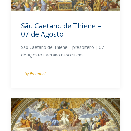
São Caetano de Thiene –
07 de Agosto
São Caetano de Thiene – presbítero | 07
de Agosto Caetano nasceu em…
by Emanuel