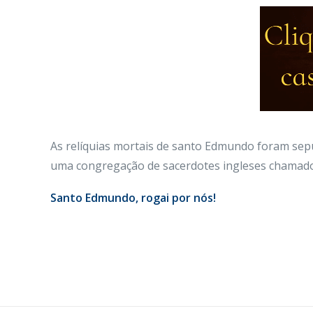
As relíquias mortais de santo Edmundo foram sep
uma congregação de sacerdotes ingleses chamad
Santo Edmundo, rogai por nós!