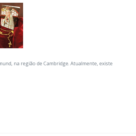
mund, na região de Cambridge. Atualmente, existe