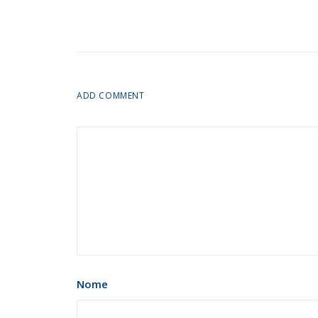
ADD COMMENT
Nome