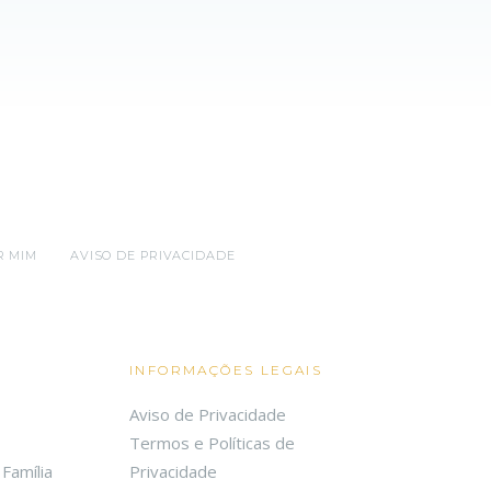
R MIM
AVISO DE PRIVACIDADE
INFORMAÇÕES LEGAIS
Aviso de Privacidade
Termos e Políticas de
Família
Privacidade