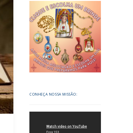
CONHEÇA NOSSA MISSÃO: