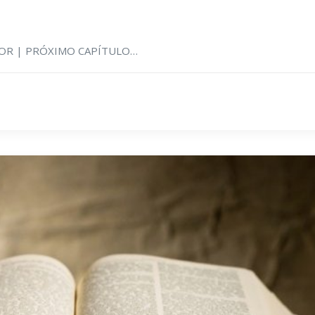
RIOR | PRÓXIMO CAPÍTULO…