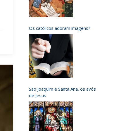
Os católicos adoram imagens?
São Joaquim e Santa Ana, os avós
de Jesus