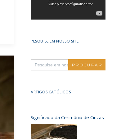
PESQUISE EM NOSSO SITE:
Search
for:
ARTIGOS CATÓLICOS
Significado da Cerimônia de Cinzas