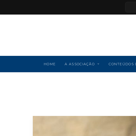
HOME
A ASSOCIAÇÃO
CONTEÚDOS 