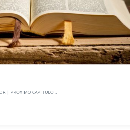
RIOR | PRÓXIMO CAPÍTULO…