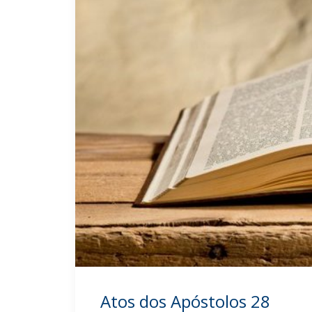
Atos dos Apóstolos 28