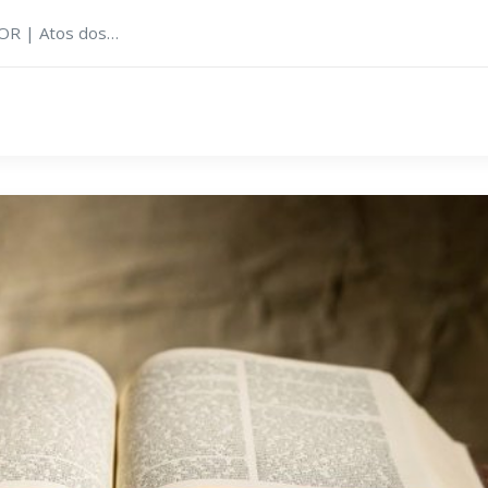
OR | Atos dos…