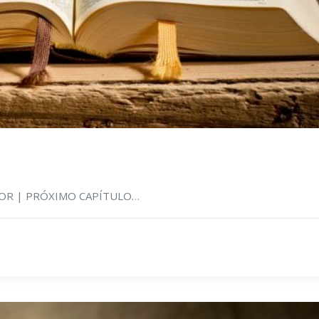
RIOR | PRÓXIMO CAPÍTULO…