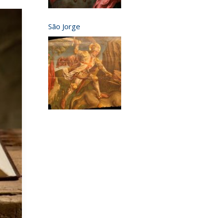
São Jorge