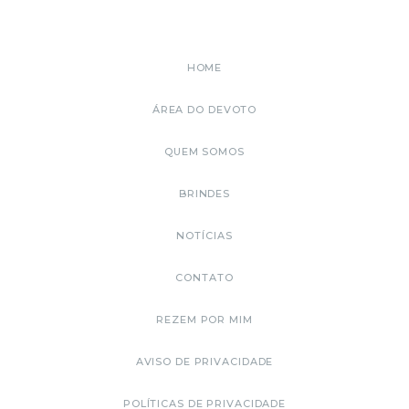
HOME
ÁREA DO DEVOTO
QUEM SOMOS
BRINDES
NOTÍCIAS
CONTATO
REZEM POR MIM
AVISO DE PRIVACIDADE
POLÍTICAS DE PRIVACIDADE