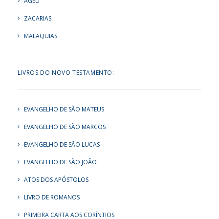
AGEU
ZACARIAS
MALAQUIAS
LIVROS DO NOVO TESTAMENTO:
EVANGELHO DE SÃO MATEUS
EVANGELHO DE SÃO MARCOS
EVANGELHO DE SÃO LUCAS
EVANGELHO DE SÃO JOÃO
ATOS DOS APÓSTOLOS
LIVRO DE ROMANOS
PRIMEIRA CARTA AOS CORÍNTIOS