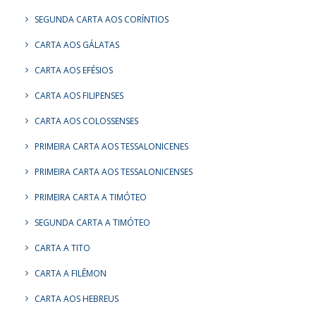
SEGUNDA CARTA AOS CORÍNTIOS
CARTA AOS GÁLATAS
CARTA AOS EFÉSIOS
CARTA AOS FILIPENSES
CARTA AOS COLOSSENSES
PRIMEIRA CARTA AOS TESSALONICENES
PRIMEIRA CARTA AOS TESSALONICENSES
PRIMEIRA CARTA A TIMÓTEO
SEGUNDA CARTA A TIMÓTEO
CARTA A TITO
CARTA A FILÊMON
CARTA AOS HEBREUS