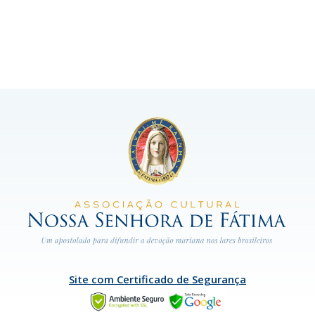
Site com Certificado de Segurança