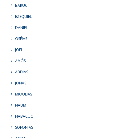
BARUC
EZEQUIEL
DANIEL
OSÉIAS
JOEL
AMÓS
ABDIAS
JONAS
MIQUÉIAS
NAUM
HABACUC
SOFONIAS