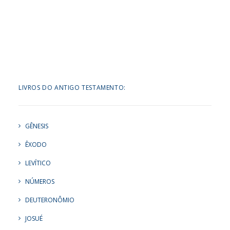
LIVROS DO ANTIGO TESTAMENTO:
GÊNESIS
ÊXODO
LEVÍTICO
NÚMEROS
DEUTERONÔMIO
JOSUÉ