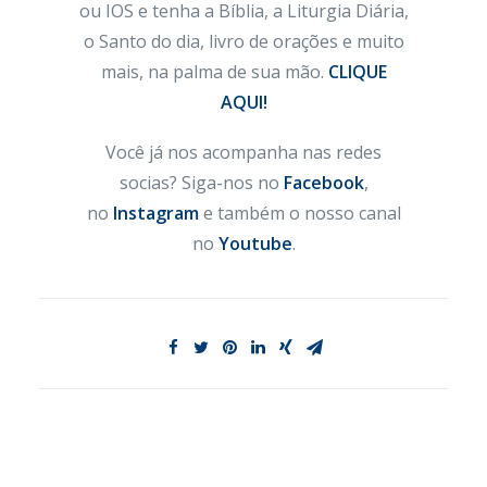
ou IOS e tenha a Bíblia, a Liturgia Diária,
o Santo do dia, livro de orações e muito
mais, na palma de sua mão.
CLIQUE
AQUI!
Você já nos acompanha nas redes
socias? Siga-nos no
Facebook
,
no
Instagram
e também o nosso canal
no
Youtube
.