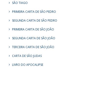
SÃO TIAGO
PRIMEIRA CARTA DE SÃO PEDRO
SEGUNDA CARTA DE SÃO PEDRO
PRIMEIRA CARTA DE SÃO JOÃO
SEGUNDA CARTA DE SÃO JOÃO
TERCEIRA CARTA DE SÃO JOÃO
CARTA DE SÃO JUDAS
LIVRO DO APOCALIPSE