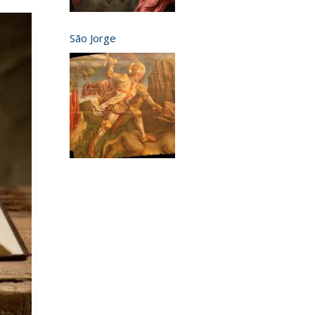
São Jorge