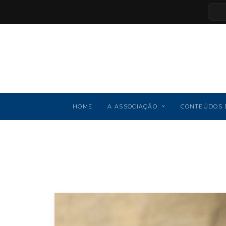
HOME
A ASSOCIAÇÃO
CONTEÚDOS 