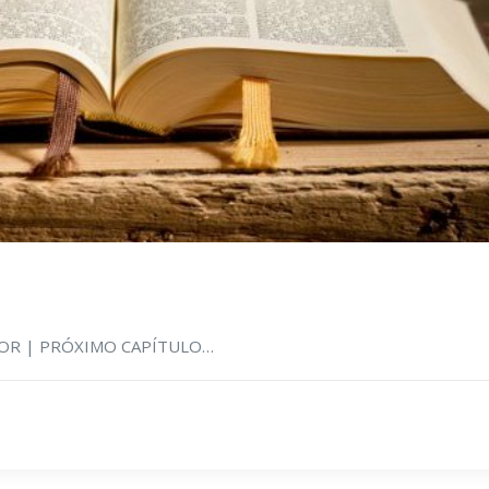
RIOR | PRÓXIMO CAPÍTULO…