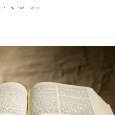
RIOR | PRÓXIMO CAPÍTULO…