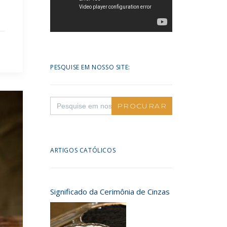
PESQUISE EM NOSSO SITE:
Search
for:
ARTIGOS CATÓLICOS
Significado da Cerimônia de Cinzas