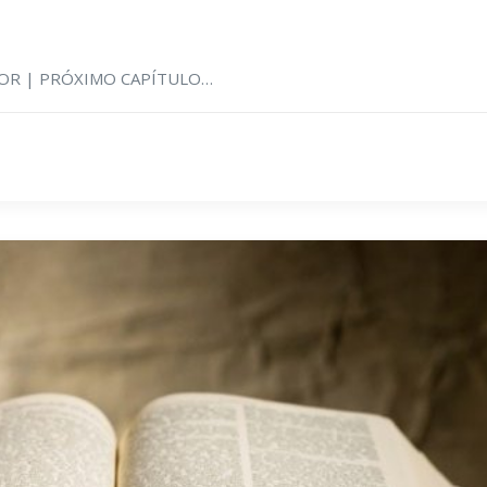
RIOR | PRÓXIMO CAPÍTULO…