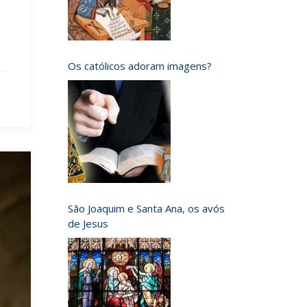
Os católicos adoram imagens?
São Joaquim e Santa Ana, os avós
de Jesus