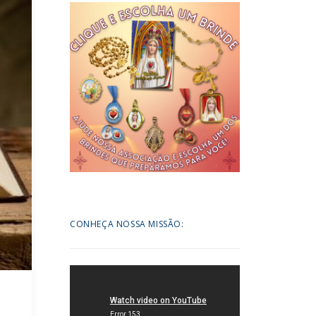
CONHEÇA NOSSA MISSÃO: