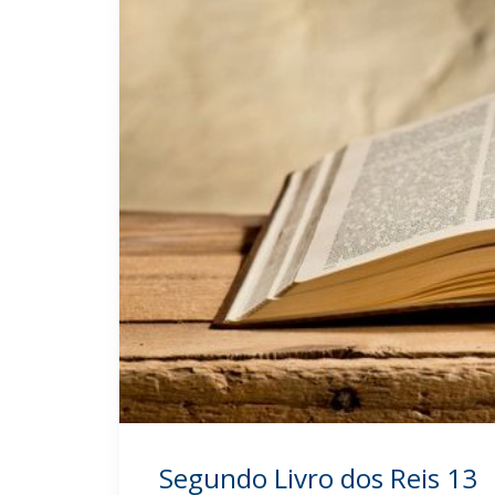
Segundo Livro dos Reis 13