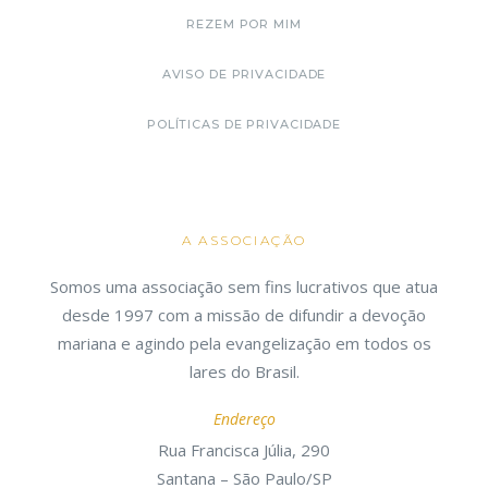
REZEM POR MIM
AVISO DE PRIVACIDADE
POLÍTICAS DE PRIVACIDADE
A ASSOCIAÇÃO
Somos uma associação sem fins lucrativos que atua
desde 1997 com a missão de difundir a devoção
mariana e agindo pela evangelização em todos os
lares do Brasil.
Endereço
Rua Francisca Júlia, 290
Santana – São Paulo/SP