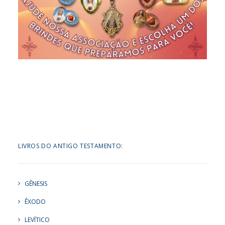
LIVROS DO ANTIGO TESTAMENTO:
GÊNESIS
ÊXODO
LEVÍTICO