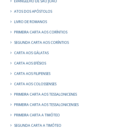
EVANGELHO DE SÃO JOÃO
ATOS DOS APÓSTOLOS
LIVRO DE ROMANOS
PRIMEIRA CARTA AOS CORÍNTIOS
SEGUNDA CARTA AOS CORÍNTIOS
CARTA AOS GÁLATAS
CARTA AOS EFÉSIOS
CARTA AOS FILIPENSES
CARTA AOS COLOSSENSES
PRIMEIRA CARTA AOS TESSALONICENES
PRIMEIRA CARTA AOS TESSALONICENSES
PRIMEIRA CARTA A TIMÓTEO
SEGUNDA CARTA A TIMÓTEO