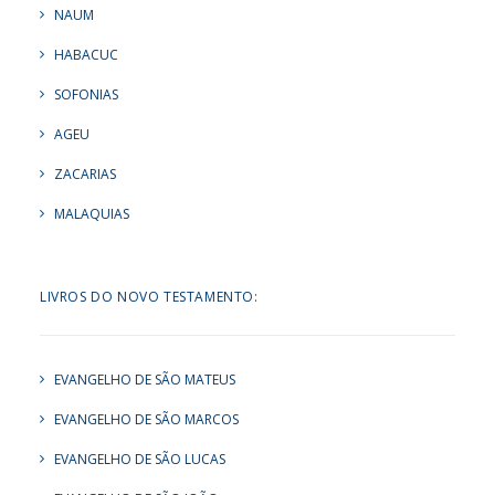
NAUM
HABACUC
SOFONIAS
AGEU
ZACARIAS
MALAQUIAS
LIVROS DO NOVO TESTAMENTO:
EVANGELHO DE SÃO MATEUS
EVANGELHO DE SÃO MARCOS
EVANGELHO DE SÃO LUCAS