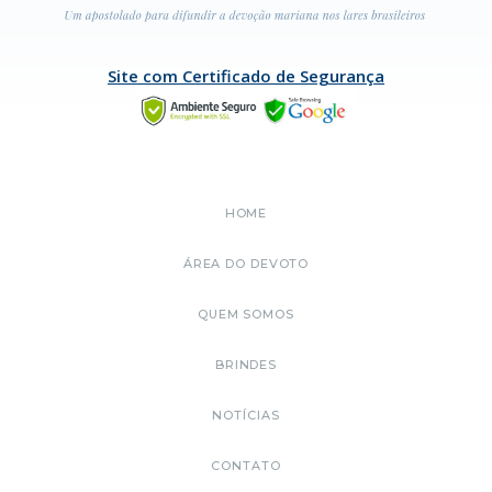
Site com Certificado de Segurança
HOME
ÁREA DO DEVOTO
QUEM SOMOS
BRINDES
NOTÍCIAS
CONTATO