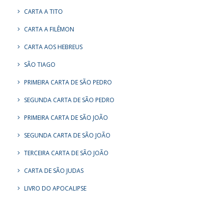
CARTA A TITO
CARTA A FILÊMON
CARTA AOS HEBREUS
SÃO TIAGO
PRIMEIRA CARTA DE SÃO PEDRO
SEGUNDA CARTA DE SÃO PEDRO
PRIMEIRA CARTA DE SÃO JOÃO
SEGUNDA CARTA DE SÃO JOÃO
TERCEIRA CARTA DE SÃO JOÃO
CARTA DE SÃO JUDAS
LIVRO DO APOCALIPSE