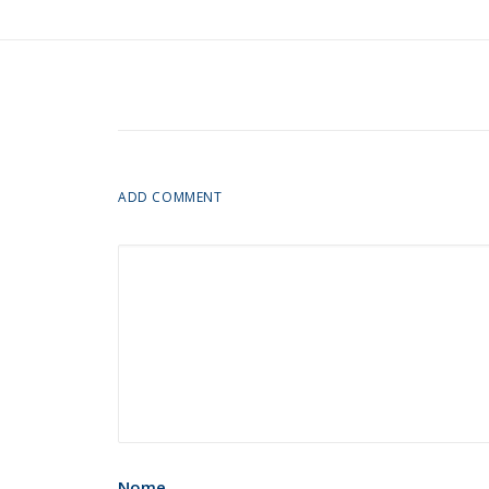
ADD COMMENT
Nome