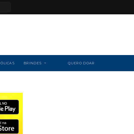
TÓLICAS
BRINDES
QUERO DOAR