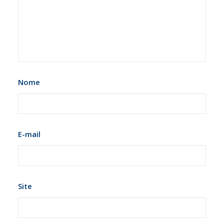
Nome
E-mail
Site