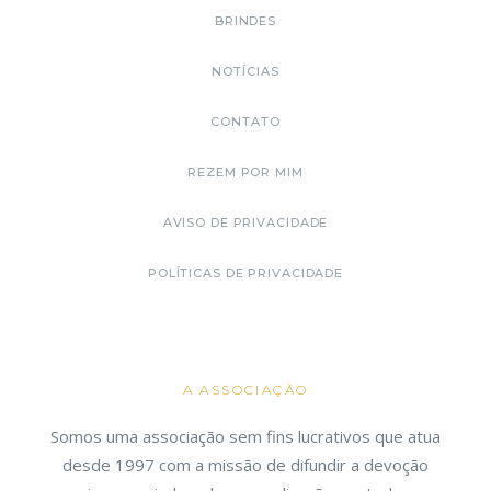
BRINDES
NOTÍCIAS
CONTATO
REZEM POR MIM
AVISO DE PRIVACIDADE
POLÍTICAS DE PRIVACIDADE
A ASSOCIAÇÃO
Somos uma associação sem fins lucrativos que atua
desde 1997 com a missão de difundir a devoção