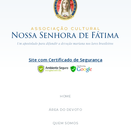
Site com Certificado de Segurança
HOME
ÁREA DO DEVOTO
QUEM SOMOS