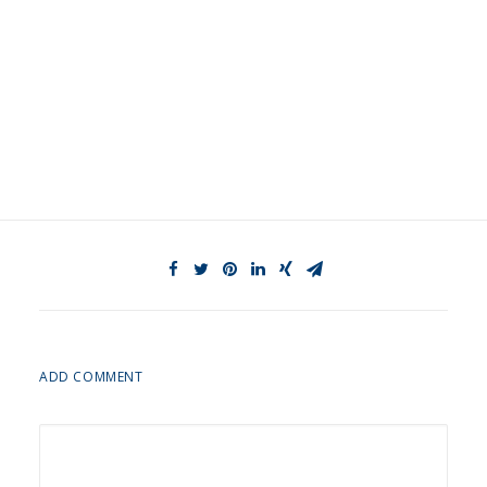
ADD COMMENT