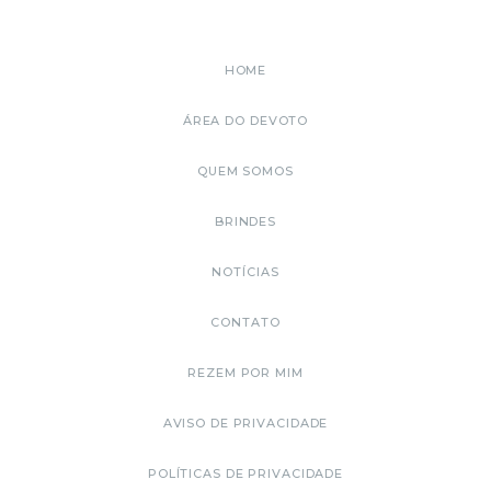
HOME
ÁREA DO DEVOTO
QUEM SOMOS
BRINDES
NOTÍCIAS
CONTATO
REZEM POR MIM
AVISO DE PRIVACIDADE
POLÍTICAS DE PRIVACIDADE