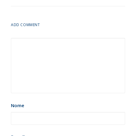
ADD COMMENT
Nome