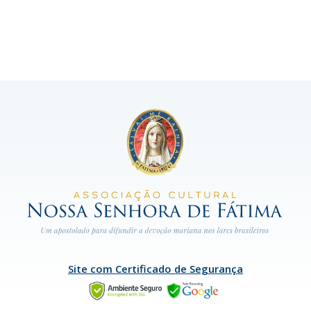
Site com Certificado de Segurança