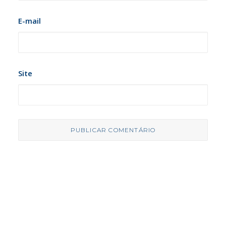
E-mail
Site