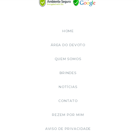
HOME
ÁREA DO DEVOTO
QUEM SOMOS
BRINDES
NOTÍCIAS
CONTATO
REZEM POR MIM
AVISO DE PRIVACIDADE