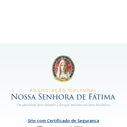
Site com Certificado de Segurança