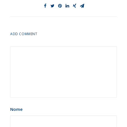
ADD COMMENT
Nome