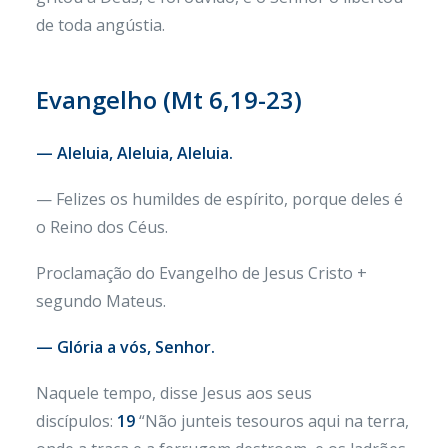
de toda angústia.
Evangelho (Mt 6,19-23)
— Aleluia, Aleluia, Aleluia.
— Felizes os humildes de espírito, porque deles é
o Reino dos Céus.
Proclamação do Evangelho de Jesus Cristo +
segundo Mateus.
— Glória a vós, Senhor.
Naquele tempo, disse Jesus aos seus
discípulos:
19
“Não junteis tesouros aqui na terra,