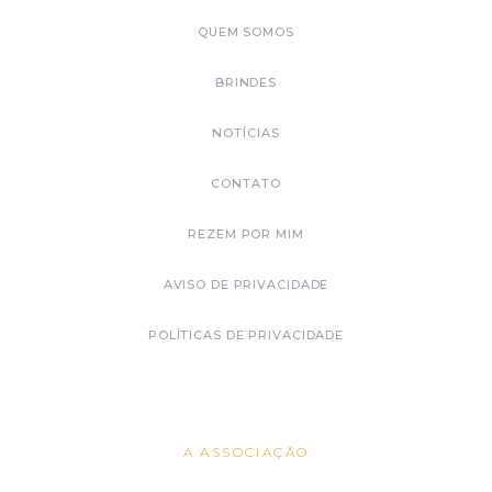
QUEM SOMOS
BRINDES
NOTÍCIAS
CONTATO
REZEM POR MIM
AVISO DE PRIVACIDADE
POLÍTICAS DE PRIVACIDADE
A ASSOCIAÇÃO