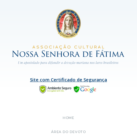
Site com Certificado de Segurança
HOME
ÁREA DO DEVOTO