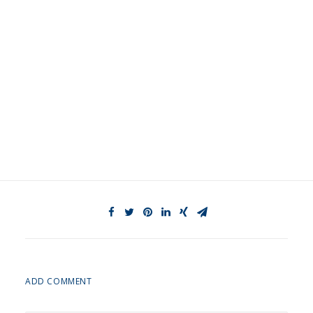
ADD COMMENT