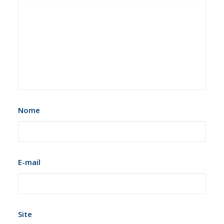
Nome
E-mail
Site