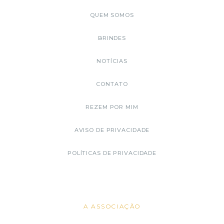
QUEM SOMOS
BRINDES
NOTÍCIAS
CONTATO
REZEM POR MIM
AVISO DE PRIVACIDADE
POLÍTICAS DE PRIVACIDADE
A ASSOCIAÇÃO