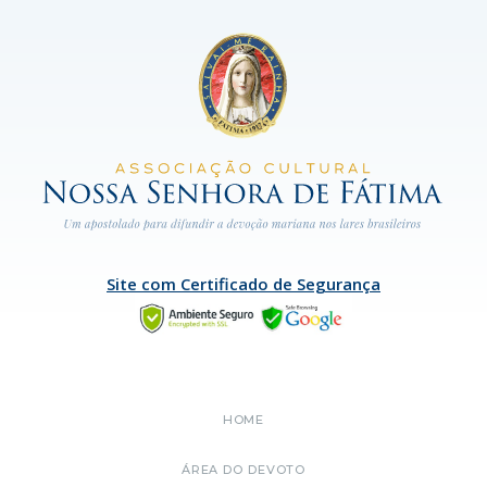
Site com Certificado de Segurança
HOME
ÁREA DO DEVOTO