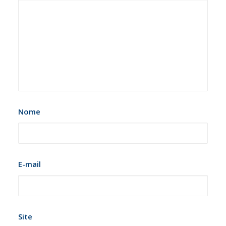
Nome
E-mail
Site