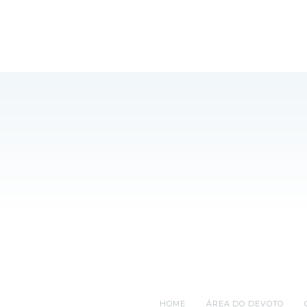
HOME
ÁREA DO DEVOTO