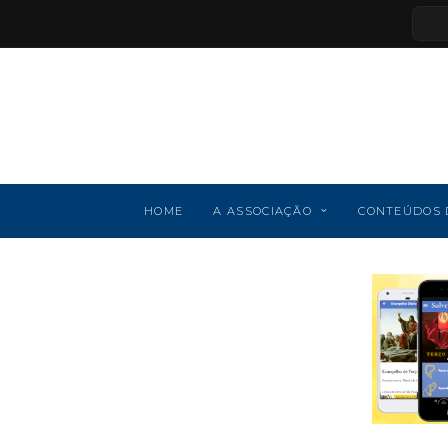
HOME
A ASSOCIAÇÃO
CONTEÚDOS 