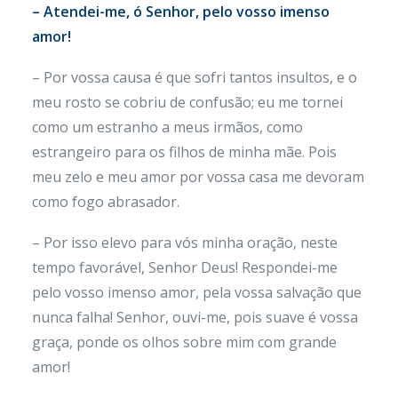
– Atendei-me, ó Senhor, pelo vosso imenso
amor!
– Por vossa causa é que sofri tantos insultos, e o
meu rosto se cobriu de confusão; eu me tornei
como um estranho a meus irmãos, como
estrangeiro para os filhos de minha mãe. Pois
meu zelo e meu amor por vossa casa me devoram
como fogo abrasador.
– Por isso elevo para vós minha oração, neste
tempo favorável, Senhor Deus! Respondei-me
pelo vosso imenso amor, pela vossa salvação que
nunca falha! Senhor, ouvi-me, pois suave é vossa
graça, ponde os olhos sobre mim com grande
amor!