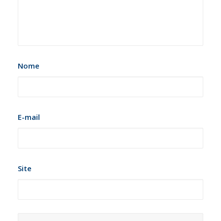
Nome
E-mail
Site