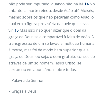
não pode ser imputado, quando não há lei.
14
No
entanto, a morte reinou, desde Adão até Moisés,
mesmo sobre os que não pecaram como Adão, o
qual era a figura provisória daquele que devia
vir.
15
Mas isso não quer dizer que o dom da
graça de Deus seja comparável à falta de Adão! A
transgressão de um só levou a multidão humana
à morte, mas foi de modo bem superior que a
graça de Deus, ou seja, o dom gratuito concedido
através de um só homem, Jesus Cristo, se
derramou em abundância sobre todos.
– Palavra do Senhor.
– Graças a Deus.