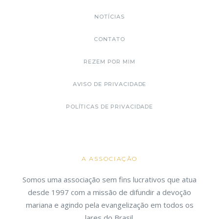
NOTÍCIAS
CONTATO
REZEM POR MIM
AVISO DE PRIVACIDADE
POLÍTICAS DE PRIVACIDADE
A ASSOCIAÇÃO
Somos uma associação sem fins lucrativos que atua
desde 1997 com a missão de difundir a devoção
mariana e agindo pela evangelização em todos os
lares do Brasil.