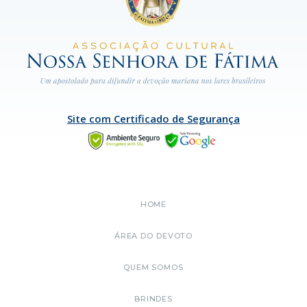
Site com Certificado de Segurança
HOME
ÁREA DO DEVOTO
QUEM SOMOS
BRINDES