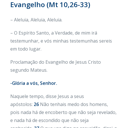
Evangelho (
Mt 10,26-33)
– Aleluia, Aleluia, Aleluia.
– O Espírito Santo, a Verdade, de mim irá
testemunhar, e vós minhas testemunhas sereis
em todo lugar.
Proclamação do Evangelho de Jesus Cristo
segundo Mateus.
-Glória a vós, Senhor.
Naquele tempo, disse Jesus a seus
apóstolos:
26
Não tenhais medo dos homens,
pois nada há de encoberto que não seja revelado,
e nada há de escondido que não seja