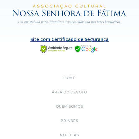
Site com Certificado de Segurança
HOME
ÁREA DO DEVOTO
QUEM SOMOS
BRINDES
NOTÍCIAS