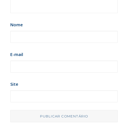
Nome
E-mail
Site