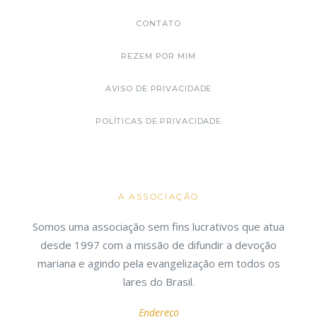
CONTATO
REZEM POR MIM
AVISO DE PRIVACIDADE
POLÍTICAS DE PRIVACIDADE
A ASSOCIAÇÃO
Somos uma associação sem fins lucrativos que atua
desde 1997 com a missão de difundir a devoção
mariana e agindo pela evangelização em todos os
lares do Brasil.
Endereço