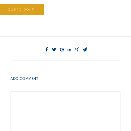
QUERO DOAR!
ADD COMMENT