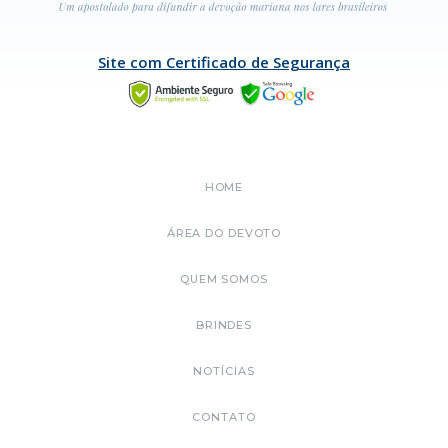
Site com Certificado de Segurança
HOME
ÁREA DO DEVOTO
QUEM SOMOS
BRINDES
NOTÍCIAS
CONTATO