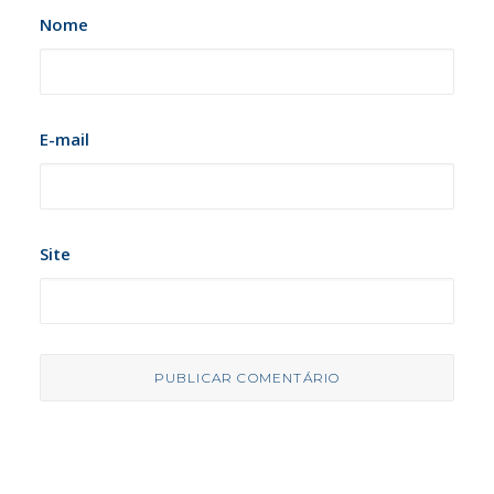
Nome
E-mail
Site