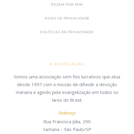
REZEM POR MIM
AVISO DE PRIVACIDADE
POLÍTICAS DE PRIVACIDADE
A ASSOCIAÇÃO
Somos uma associação sem fins lucrativos que atua
desde 1997 com a missão de difundir a devoção
mariana e agindo pela evangelização em todos os
lares do Brasil.
Endereço
Rua Francisca Júlia, 290
Santana – São Paulo/SP