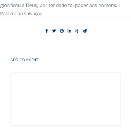
glorificou a Deus, por ter dado tal poder aos homens. –
Palavra da salvação.
ADD COMMENT