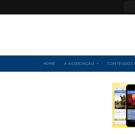
HOME
A ASSOCIAÇÃO
CONTEÚDOS 