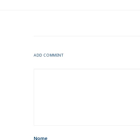
ADD COMMENT
Nome