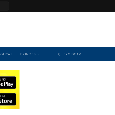
TÓLICAS
BRINDES
QUERO DOAR