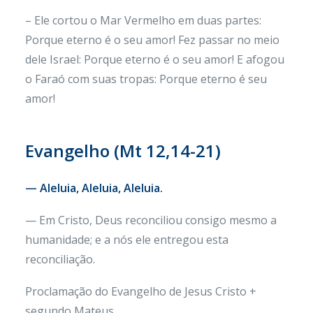
– Ele cortou o Mar Vermelho em duas partes:
Porque eterno é o seu amor! Fez passar no meio
dele Israel: Porque eterno é o seu amor! E afogou
o Faraó com suas tropas: Porque eterno é seu
amor!
Evangelho (Mt 12,14-21)
— Aleluia, Aleluia, Aleluia.
— Em Cristo, Deus reconciliou consigo mesmo a
humanidade; e a nós ele entregou esta
reconciliação.
Proclamação do Evangelho de Jesus Cristo +
segundo Mateus.