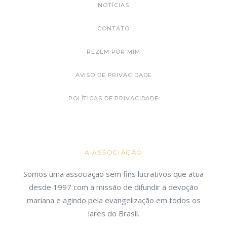
NOTÍCIAS
CONTATO
REZEM POR MIM
AVISO DE PRIVACIDADE
POLÍTICAS DE PRIVACIDADE
A ASSOCIAÇÃO
Somos uma associação sem fins lucrativos que atua
desde 1997 com a missão de difundir a devoção
mariana e agindo pela evangelização em todos os
lares do Brasil.