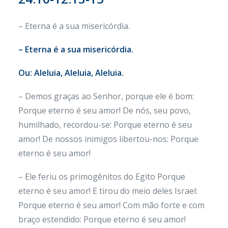
– Eterna é a sua misericórdia.
– Eterna é a sua misericórdia.
Ou: Aleluia, Aleluia, Aleluia.
– Demos graças ao Senhor, porque ele é bom:
Porque eterno é seu amor! De nós, seu povo,
humilhado, recordou-se: Porque eterno é seu
amor! De nossos inimigos libertou-nos: Porque
eterno é seu amor!
– Ele feriu os primogênitos do Egito Porque
eterno é seu amor! E tirou do meio deles Israel:
Porque eterno é seu amor! Com mão forte e com
braço estendido: Porque eterno é seu amor!