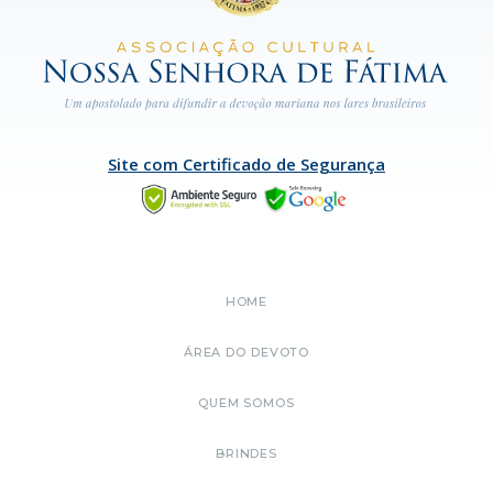
Site com Certificado de Segurança
HOME
ÁREA DO DEVOTO
QUEM SOMOS
BRINDES