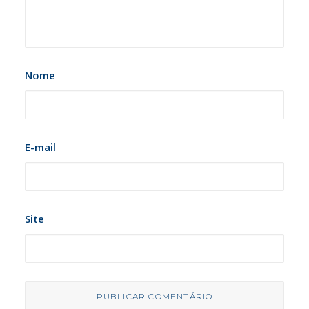
Nome
E-mail
Site