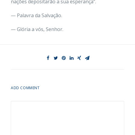
nações depositarão a sua esperança”.
— Palavra da Salvação.
— Glória a vós, Senhor.
ADD COMMENT