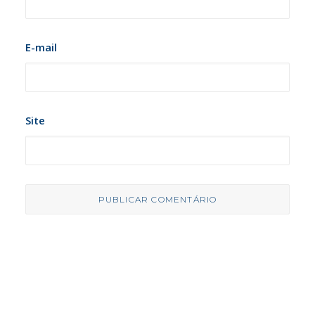
E-mail
Site