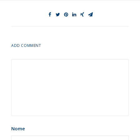
ADD COMMENT
Nome