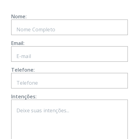
Nome:
Email:
Telefone:
Intenções: