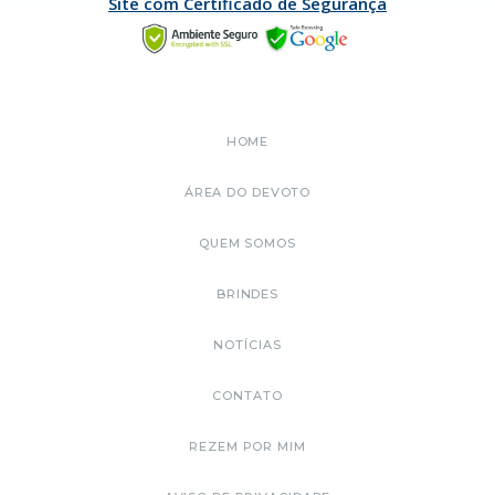
Site com Certificado de Segurança
HOME
ÁREA DO DEVOTO
QUEM SOMOS
BRINDES
NOTÍCIAS
CONTATO
REZEM POR MIM