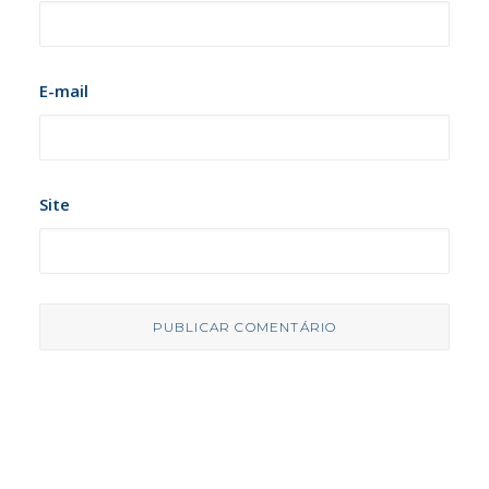
E-mail
Site