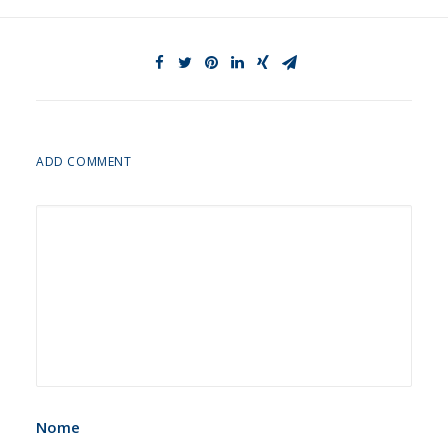
ADD COMMENT
Nome