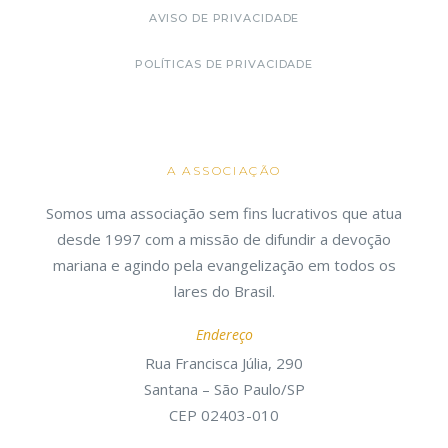
AVISO DE PRIVACIDADE
POLÍTICAS DE PRIVACIDADE
A ASSOCIAÇÃO
Somos uma associação sem fins lucrativos que atua
desde 1997 com a missão de difundir a devoção
mariana e agindo pela evangelização em todos os
lares do Brasil.
Endereço
Rua Francisca Júlia, 290
Santana – São Paulo/SP
CEP 02403-010