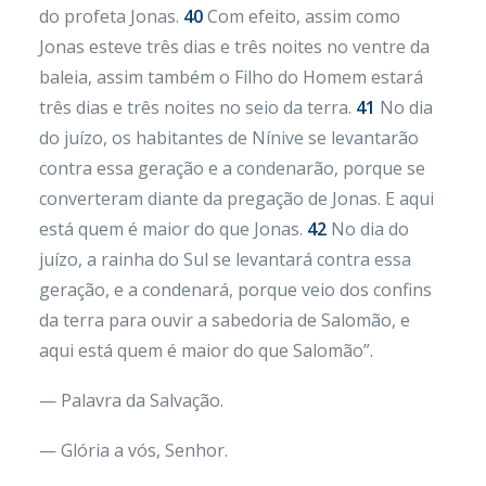
do profeta Jonas.
40
Com efeito, assim como
Jonas esteve três dias e três noites no ventre da
baleia, assim também o Filho do Homem estará
três dias e três noites no seio da terra.
41
No dia
do juízo, os habitantes de Nínive se levantarão
contra essa geração e a condenarão, porque se
converteram diante da pregação de Jonas. E aqui
está quem é maior do que Jonas.
42
No dia do
juízo, a rainha do Sul se levantará contra essa
geração, e a condenará, porque veio dos confins
da terra para ouvir a sabedoria de Salomão, e
aqui está quem é maior do que Salomão”.
— Palavra da Salvação.
— Glória a vós, Senhor.