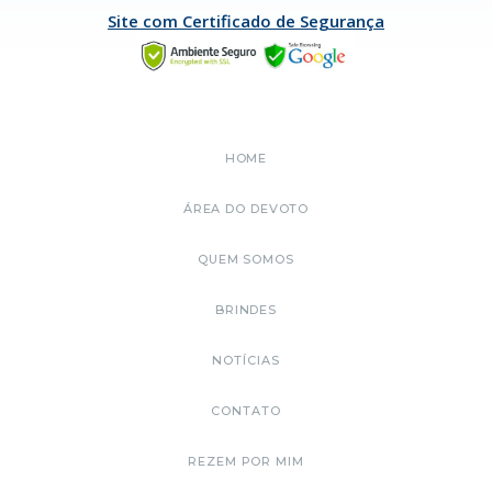
Site com Certificado de Segurança
HOME
ÁREA DO DEVOTO
QUEM SOMOS
BRINDES
NOTÍCIAS
CONTATO
REZEM POR MIM