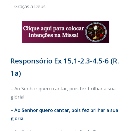
– Graças a Deus.
Responsório Ex 15,1-2.3-4.5-6 (R.
1a)
– Ao Senhor quero cantar, pois fez brilhar a sua
glória!
– Ao Senhor quero cantar, pois fez brilhar a sua
glória!