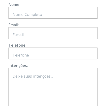
Nome:
Email:
Telefone:
Intenções: