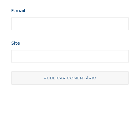
E-mail
Site