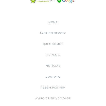
HOME
ÁREA DO DEVOTO
QUEM SOMOS
BRINDES
NOTÍCIAS
CONTATO
REZEM POR MIM
AVISO DE PRIVACIDADE