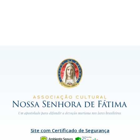
Site com Certificado de Segurança