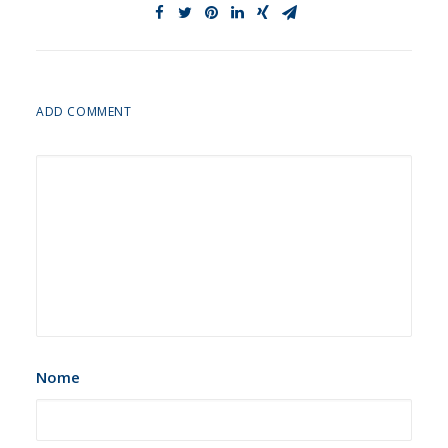
ADD COMMENT
Nome