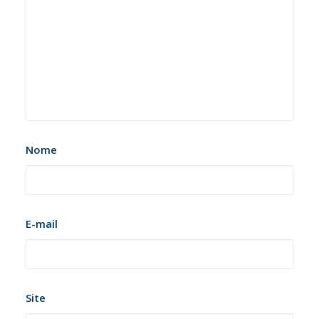
Nome
E-mail
Site