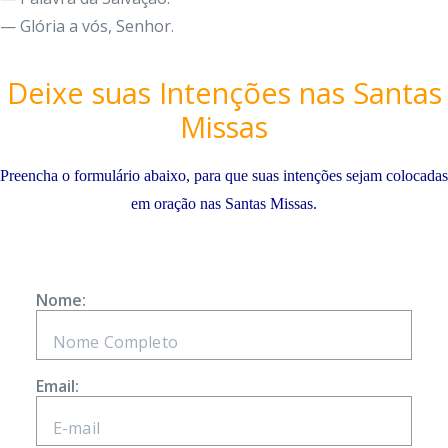
— Glória a vós, Senhor.
Deixe suas Intenções nas Santas
Missas
Preencha o formulário abaixo, para que suas intenções sejam colocadas
em oração nas Santas Missas.
Nome:
Email: