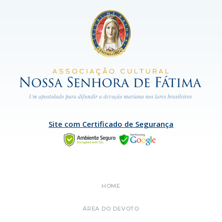
Site com Certificado de Segurança
HOME
ÁREA DO DEVOTO