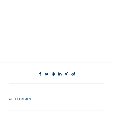
ADD COMMENT