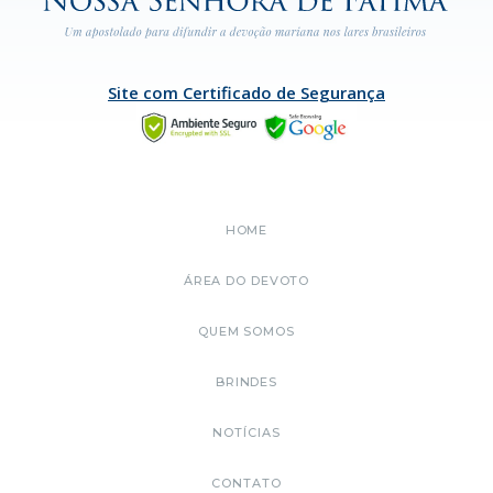
Site com Certificado de Segurança
HOME
ÁREA DO DEVOTO
QUEM SOMOS
BRINDES
NOTÍCIAS
CONTATO