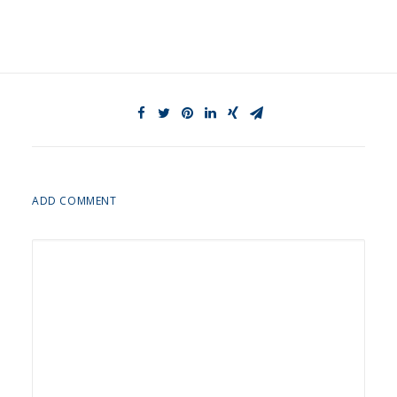
ADD COMMENT