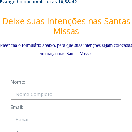
Evangelho opcional: Lucas 10,38-42.
Deixe suas Intenções nas Santas
Missas
Preencha o formulário abaixo, para que suas intenções sejam colocadas
em oração nas Santas Missas.
Nome:
Email: