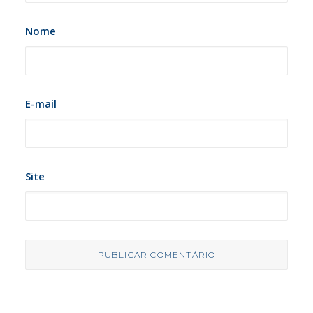
Nome
E-mail
Site