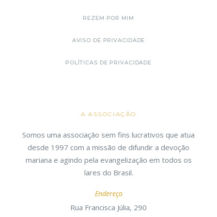
REZEM POR MIM
AVISO DE PRIVACIDADE
POLÍTICAS DE PRIVACIDADE
A ASSOCIAÇÃO
Somos uma associação sem fins lucrativos que atua
desde 1997 com a missão de difundir a devoção
mariana e agindo pela evangelização em todos os
lares do Brasil.
Endereço
Rua Francisca Júlia, 290