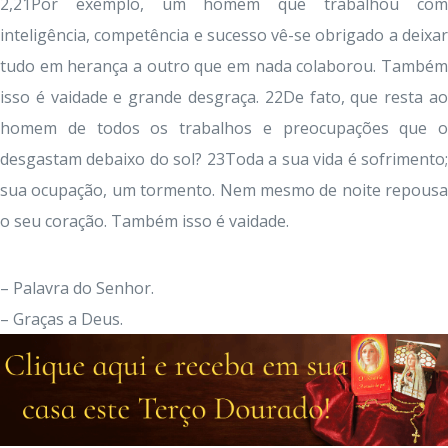
2,21Por exemplo, um homem que trabalhou com
inteligência, competência e sucesso vê-se obrigado a deixar
tudo em herança a outro que em nada colaborou. Também
isso é vaidade e grande desgraça. 22De fato, que resta ao
homem de todos os trabalhos e preocupações que o
desgastam debaixo do sol? 23Toda a sua vida é sofrimento;
sua ocupação, um tormento. Nem mesmo de noite repousa
o seu coração. Também isso é vaidade.
– Palavra do Senhor.
– Graças a Deus.