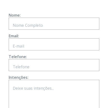
Nome:
Email:
Telefone:
Intenções: