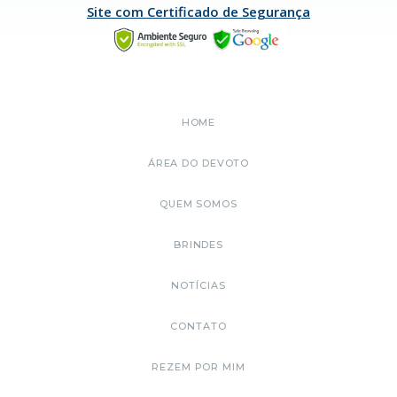
Site com Certificado de Segurança
HOME
ÁREA DO DEVOTO
QUEM SOMOS
BRINDES
NOTÍCIAS
CONTATO
REZEM POR MIM