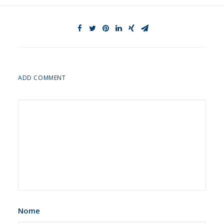
ADD COMMENT
Nome