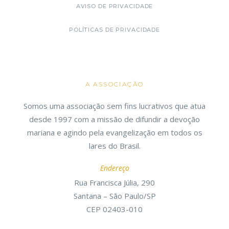
AVISO DE PRIVACIDADE
POLÍTICAS DE PRIVACIDADE
A ASSOCIAÇÃO
Somos uma associação sem fins lucrativos que atua
desde 1997 com a missão de difundir a devoção
mariana e agindo pela evangelização em todos os
lares do Brasil.
Endereço
Rua Francisca Júlia, 290
Santana – São Paulo/SP
CEP 02403-010