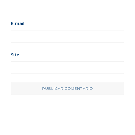
E-mail
Site