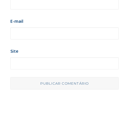
E-mail
Site