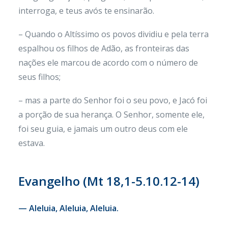
interroga, e teus avós te ensinarão.
– Quando o Altíssimo os povos dividiu e pela terra
espalhou os filhos de Adão, as fronteiras das
nações ele marcou de acordo com o número de
seus filhos;
– mas a parte do Senhor foi o seu povo, e Jacó foi
a porção de sua herança. O Senhor, somente ele,
foi seu guia, e jamais um outro deus com ele
estava.
Evangelho (Mt 18,1-5.10.12-14)
— Aleluia, Aleluia, Aleluia.