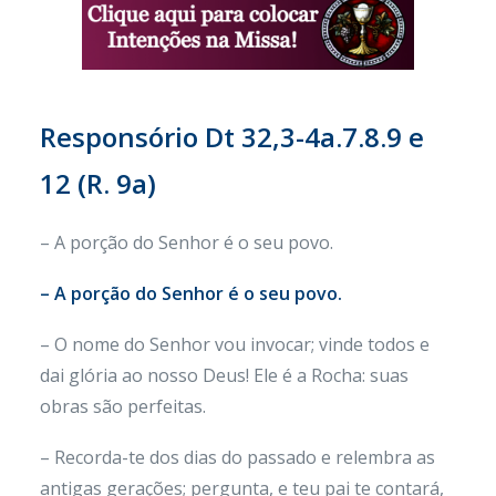
Responsório Dt 32,3-4a.7.8.9 e
12 (R. 9a)
– A porção do Senhor é o seu povo.
– A porção do Senhor é o seu povo.
– O nome do Senhor vou invocar; vinde todos e
dai glória ao nosso Deus! Ele é a Rocha: suas
obras são perfeitas.
– Recorda-te dos dias do passado e relembra as
antigas gerações; pergunta, e teu pai te contará,