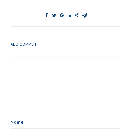
ADD COMMENT
Nome