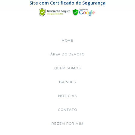
Site com Certificado de Segurança
HOME
ÁREA DO DEVOTO
QUEM SOMOS
BRINDES
NOTÍCIAS
CONTATO
REZEM POR MIM