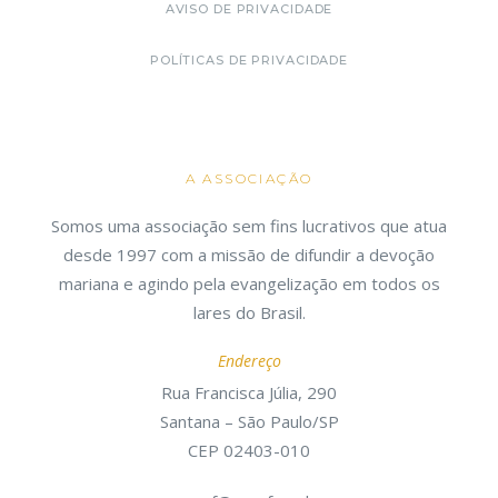
AVISO DE PRIVACIDADE
POLÍTICAS DE PRIVACIDADE
A ASSOCIAÇÃO
Somos uma associação sem fins lucrativos que atua
desde 1997 com a missão de difundir a devoção
mariana e agindo pela evangelização em todos os
lares do Brasil.
Endereço
Rua Francisca Júlia, 290
Santana – São Paulo/SP
CEP 02403-010