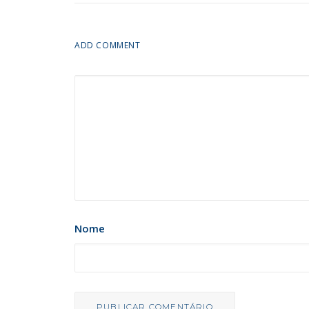
ADD COMMENT
Nome