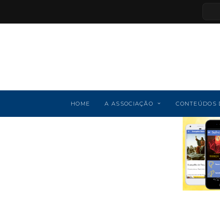
HOME
A ASSOCIAÇÃO
CONTEÚDOS 