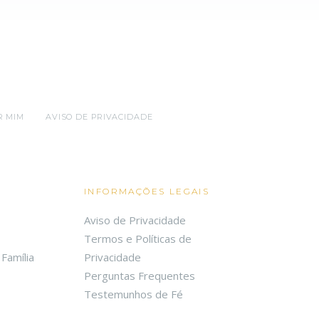
R MIM
AVISO DE PRIVACIDADE
INFORMAÇÕES LEGAIS
Aviso de Privacidade
Termos e Políticas de
Família
Privacidade
Perguntas Frequentes
Testemunhos de Fé