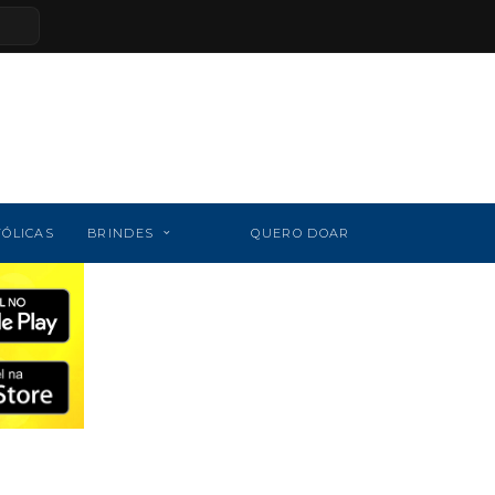
TÓLICAS
BRINDES
QUERO DOAR