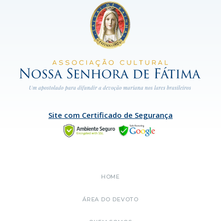
Site com Certificado de Segurança
HOME
ÁREA DO DEVOTO