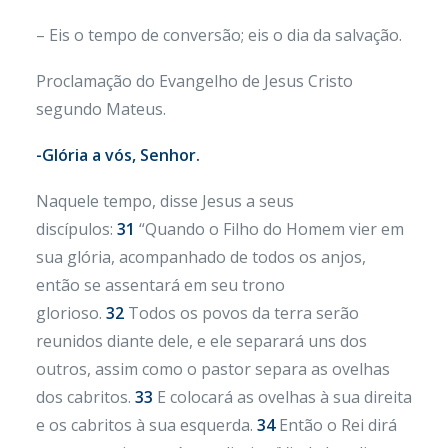
– Eis o tempo de conversão; eis o dia da salvação.
Proclamação do Evangelho de Jesus Cristo
segundo Mateus.
-Glória a vós, Senhor.
Naquele tempo, disse Jesus a seus
discípulos:
31
“Quando o Filho do Homem vier em
sua glória, acompanhado de todos os anjos,
então se assentará em seu trono
glorioso.
32
Todos os povos da terra serão
reunidos diante dele, e ele separará uns dos
outros, assim como o pastor separa as ovelhas
dos cabritos.
33
E colocará as ovelhas à sua direita
e os cabritos à sua esquerda.
34
Então o Rei dirá