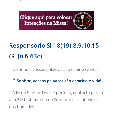
Responsório
Sl 18(19),8.9.10.15
(R. Jo 6,63c)
– Ó Senhor, vossas palavras são espírito e vida!
– Ó Senhor, vossas palavras são espírito e vida!
– A lei do Senhor Deus é perfeita, conforto para a
alma! O testemunho do Senhor é fiel, sabedoria
dos humildes.