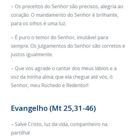
– Os preceitos do Senhor são precisos, alegria ao
coração. O mandamento do Senhor é brilhante,
para os olhos é uma luz.
– É puro o temor do Senhor, imutável para
sempre. Os julgamentos do Senhor são corretos e
justos igualmente.
– Que vos agrade o cantar dos meus lábios e a
voz da minha alma; que ela chegue até vós, ó
Senhor, meu Rochedo e Redentor!
Evangelho (
Mt 25,31-46)
– Salve Cristo, luz da vida, companheiro na
partilha!