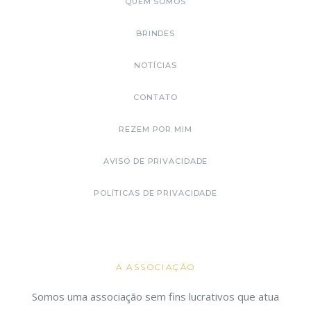
QUEM SOMOS
BRINDES
NOTÍCIAS
CONTATO
REZEM POR MIM
AVISO DE PRIVACIDADE
POLÍTICAS DE PRIVACIDADE
A ASSOCIAÇÃO
Somos uma associação sem fins lucrativos que atua