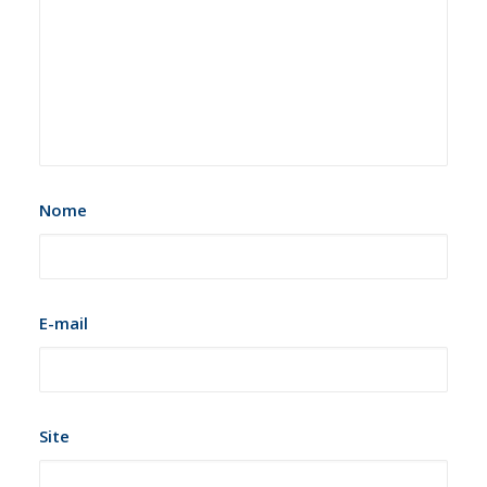
Nome
E-mail
Site