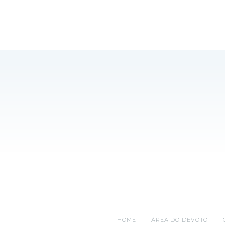
HOME
ÁREA DO DEVOTO