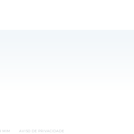
R MIM
AVISO DE PRIVACIDADE