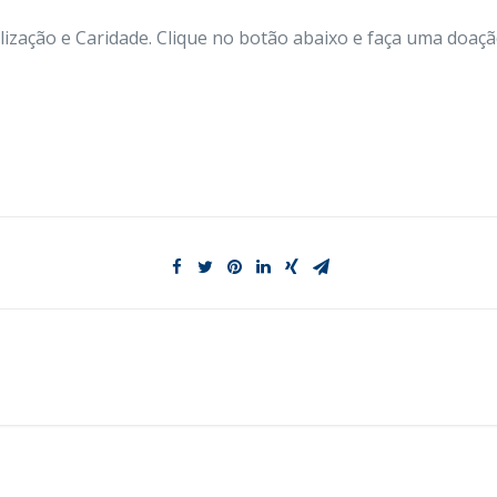
zação e Caridade. Clique no botão abaixo e faça uma doaçã