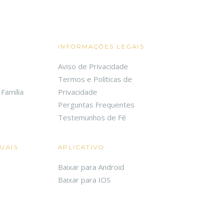
INFORMAÇÕES LEGAIS
Aviso de Privacidade
Termos e Políticas de
Família
Privacidade
Perguntas Frequentes
Testemunhos de Fé
TUAIS
APLICATIVO
Baixar para Android
Baixar para IOS