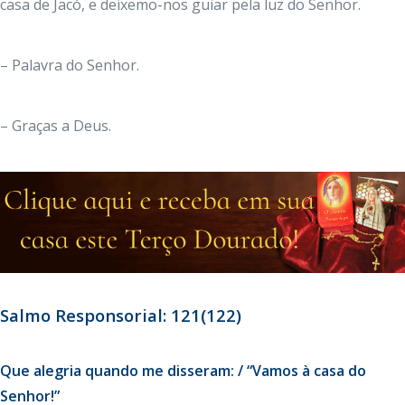
casa de Jacó, e deixemo-nos guiar pela luz do Senhor.
– Palavra do Senhor.
– Graças a Deus.
Salmo Responsorial: 121(122)
Que alegria quando me disseram: / “Vamos à casa do
Senhor!”