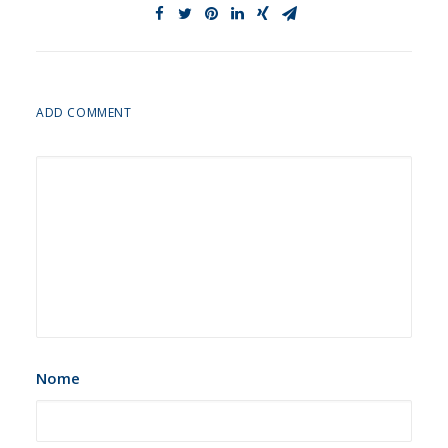
ADD COMMENT
Nome