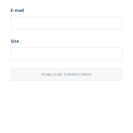
E-mail
Site