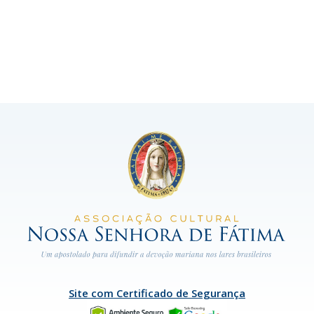
Site com Certificado de Segurança