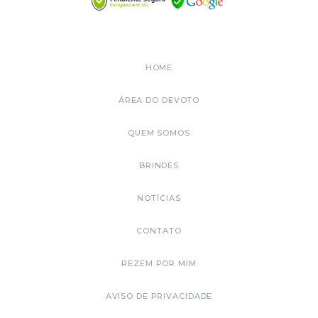
HOME
ÁREA DO DEVOTO
QUEM SOMOS
BRINDES
NOTÍCIAS
CONTATO
REZEM POR MIM
AVISO DE PRIVACIDADE