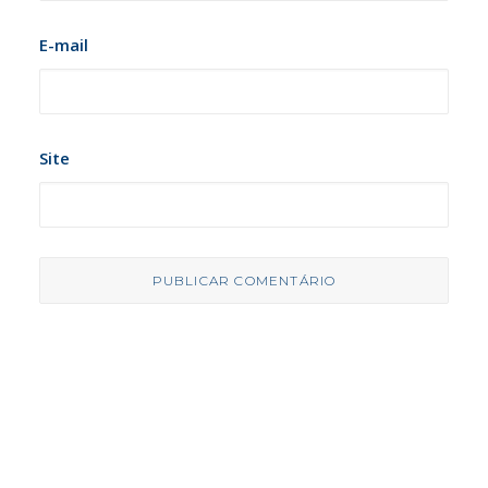
E-mail
Site