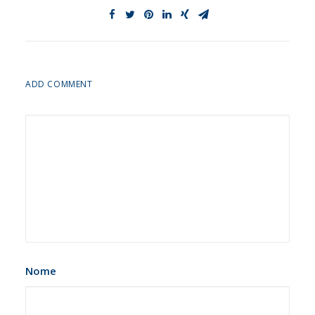
ADD COMMENT
Nome