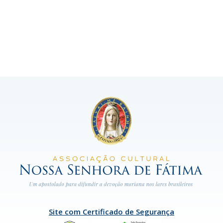
Site com Certificado de Segurança