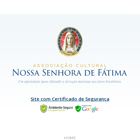
Site com Certificado de Segurança
HOME