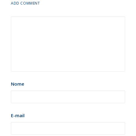
ADD COMMENT
Nome
E-mail