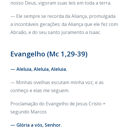
nosso Deus, vigoram suas leis em toda a terra.
— Ele sempre se recorda da Aliança, promulgada
a incontáveis gerações; da Aliança que ele fez com
Abraão, e do seu santo juramento a Isaac.
Evangelho (Mc 1,29-39)
— Aleluia, Aleluia, Aleluia.
— Minhas ovelhas escutam minha voz, e as
conheço e elas me seguem.
Proclamação do Evangelho de Jesus Cristo +
segundo Marcos
— Glória a vós, Senhor.