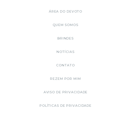
ÁREA DO DEVOTO
QUEM SOMOS
BRINDES
NOTÍCIAS
CONTATO
REZEM POR MIM
AVISO DE PRIVACIDADE
POLÍTICAS DE PRIVACIDADE