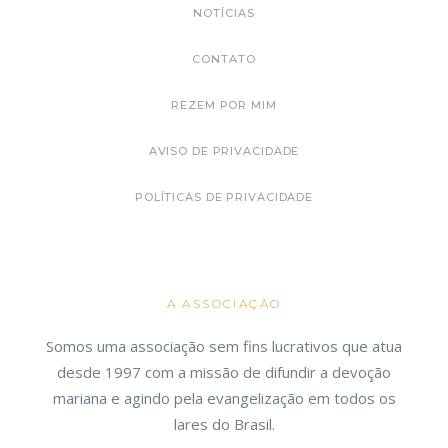
NOTÍCIAS
CONTATO
REZEM POR MIM
AVISO DE PRIVACIDADE
POLÍTICAS DE PRIVACIDADE
A ASSOCIAÇÃO
Somos uma associação sem fins lucrativos que atua
desde 1997 com a missão de difundir a devoção
mariana e agindo pela evangelização em todos os
lares do Brasil.