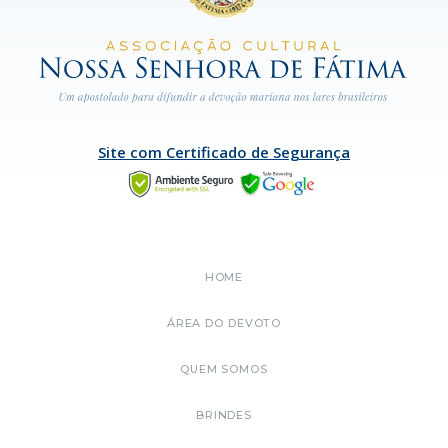
Site com Certificado de Segurança
HOME
ÁREA DO DEVOTO
QUEM SOMOS
BRINDES