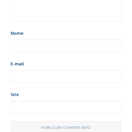
Nome
E-mail
Site