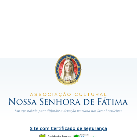
Site com Certificado de Segurança