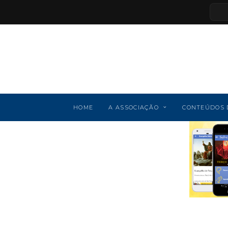
HOME
A ASSOCIAÇÃO
CONTEÚDOS 