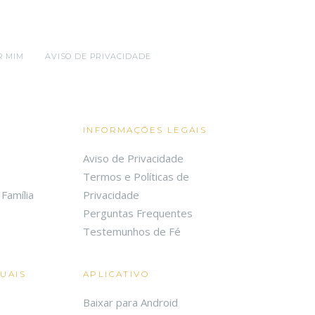
R MIM
AVISO DE PRIVACIDADE
INFORMAÇÕES LEGAIS
Aviso de Privacidade
Termos e Políticas de
Família
Privacidade
Perguntas Frequentes
Testemunhos de Fé
TUAIS
APLICATIVO
Baixar para Android