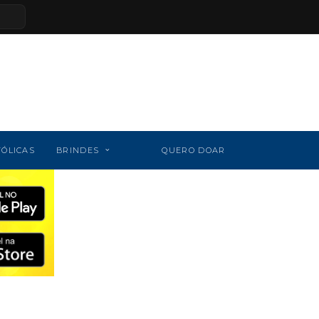
TÓLICAS
BRINDES
QUERO DOAR