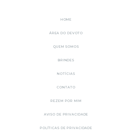
HOME
ÁREA DO DEVOTO
QUEM SOMOS
BRINDES
NOTÍCIAS
CONTATO
REZEM POR MIM
AVISO DE PRIVACIDADE
POLÍTICAS DE PRIVACIDADE