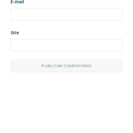
E-mail
Site