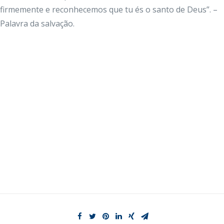
firmemente e reconhecemos que tu és o santo de Deus”. –
Palavra da salvação.