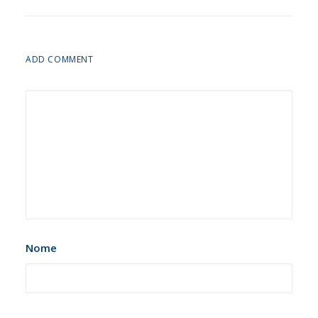
ADD COMMENT
Nome