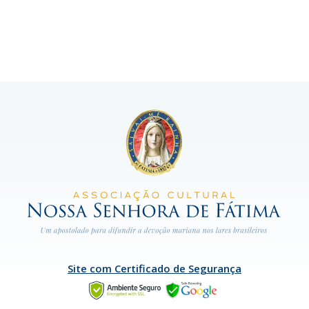
Site com Certificado de Segurança