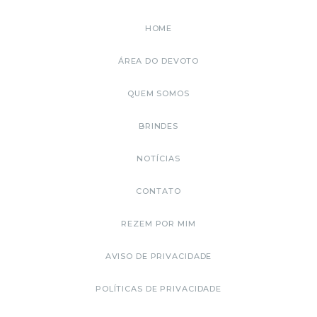
HOME
ÁREA DO DEVOTO
QUEM SOMOS
BRINDES
NOTÍCIAS
CONTATO
REZEM POR MIM
AVISO DE PRIVACIDADE
POLÍTICAS DE PRIVACIDADE