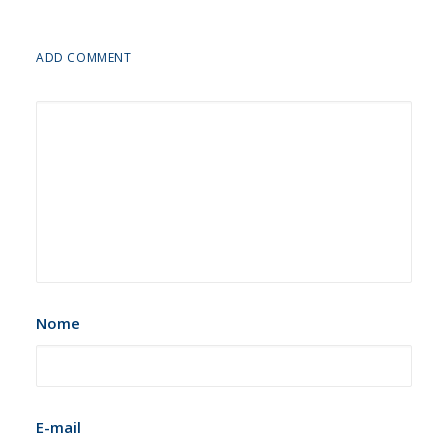
ADD COMMENT
Nome
E-mail